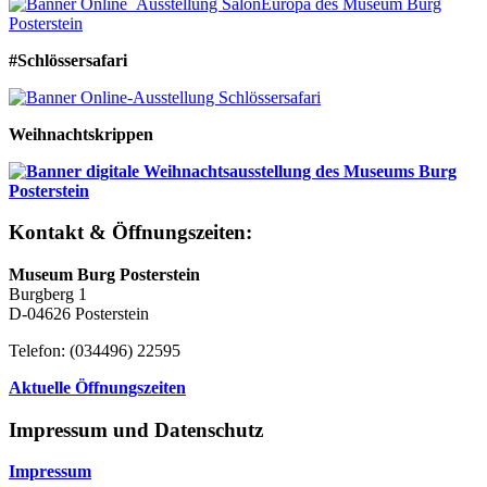
#Schlössersafari
Weihnachtskrippen
Kontakt & Öffnungszeiten:
Museum Burg Posterstein
Burgberg 1
D-04626 Posterstein
Telefon: (034496) 22595
Aktuelle Öffnungszeiten
Impressum und Datenschutz
Impressum