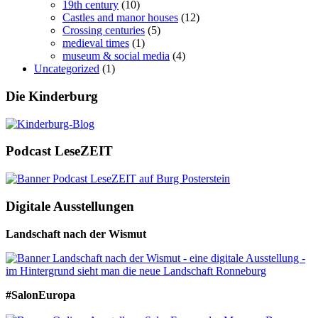
19th century
(10)
Castles and manor houses
(12)
Crossing centuries
(5)
medieval times
(1)
museum & social media
(4)
Uncategorized
(1)
Die Kinderburg
Podcast LeseZEIT
Digitale Ausstellungen
Landschaft nach der Wismut
#SalonEuropa