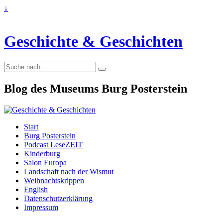
↓
Geschichte & Geschichten
Suche
nach:
Blog des Museums Burg Posterstein
Start
Burg Posterstein
Podcast LeseZEIT
Kinderburg
Salon Europa
Landschaft nach der Wismut
Weihnachtskrippen
English
Datenschutzerklärung
Impressum