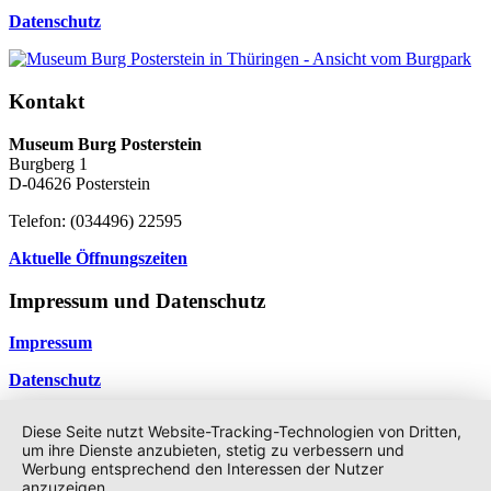
Datenschutz
Kontakt
Museum Burg Posterstein
Burgberg 1
D-04626 Posterstein
Telefon: (034496) 22595
Aktuelle Öffnungszeiten
Impressum und Datenschutz
Impressum
Datenschutz
©2026 -
Geschichte & Geschichten
Datenschutzerklärung
Diese Seite nutzt Website-Tracking-Technologien von Dritten,
↑
um ihre Dienste anzubieten, stetig zu verbessern und
Werbung entsprechend den Interessen der Nutzer
anzuzeigen.