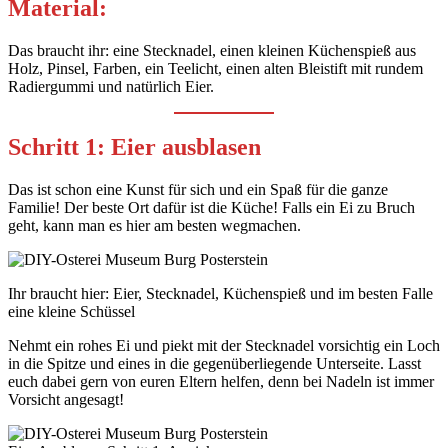
Material:
Das braucht ihr: eine Stecknadel, einen kleinen Küchenspieß aus
Holz, Pinsel, Farben, ein Teelicht, einen alten Bleistift mit rundem
Radiergummi und natürlich Eier.
Schritt 1: Eier ausblasen
Das ist schon eine Kunst für sich und ein Spaß für die ganze
Familie! Der beste Ort dafür ist die Küche! Falls ein Ei zu Bruch
geht, kann man es hier am besten wegmachen.
Ihr braucht hier: Eier, Stecknadel, Küchenspieß und im besten Falle
eine kleine Schüssel
Nehmt ein rohes Ei und piekt mit der Stecknadel vorsichtig ein Loch
in die Spitze und eines in die gegenüberliegende Unterseite. Lasst
euch dabei gern von euren Eltern helfen, denn bei Nadeln ist immer
Vorsicht angesagt!