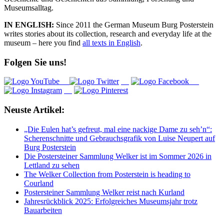
Museumsalltag.
IN ENGLISH:
Since 2011 the German Museum Burg Posterstein
writes stories about its collection, research and everyday life at the
museum – here you find
all texts in English
.
Folgen Sie uns!
Neuste Artikel:
„Die Eulen hat’s gefreut, mal eine nackige Dame zu seh’n“:
Scherenschnitte und Gebrauchsgrafik von Luise Neupert auf
Burg Posterstein
Die Postersteiner Sammlung Welker ist im Sommer 2026 in
Lettland zu sehen
The Welker Collection from Posterstein is heading to
Courland
Postersteiner Sammlung Welker reist nach Kurland
Jahresrückblick 2025: Erfolgreiches Museumsjahr trotz
Bauarbeiten