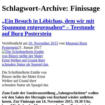
Schlagwort-Archive:
Finissage
„Ein Besuch in Löbichau, dem wir mit
Spannung entgegensahen“ – Teestunde
auf Burg Posterstein
Veröffentlicht am
10. November 2015
von
Museum Burg
Posterstein
21. Januar 2017
Die Schriftstellerin Emilie von
Binzer stellte der Maler Ernst
Welker auf Grund ihrer
schmalen Statur als Spargel dar.
Zum Ende der Sonderausstellung „Salongeschichten“ wollen
wir den Salon der Herzogin von Kurland wieder aufleben
lassen. Zur Finissage am 14. November 2015, 19.30 Uhr,