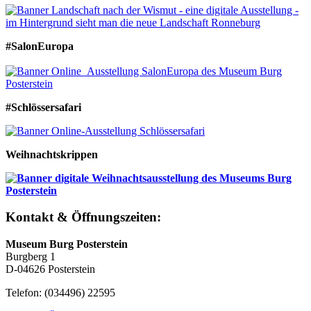
#SalonEuropa
#Schlössersafari
Weihnachtskrippen
Kontakt & Öffnungszeiten:
Museum Burg Posterstein
Burgberg 1
D-04626 Posterstein
Telefon: (034496) 22595