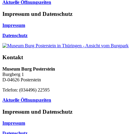
Aktuelle Öffnungszeiten
Impressum und Datenschutz
Impressum
Datenschutz
Kontakt
Museum Burg Posterstein
Burgberg 1
D-04626 Posterstein
Telefon: (034496) 22595
Aktuelle Öffnungszeiten
Impressum und Datenschutz
Impressum
Datenschutz