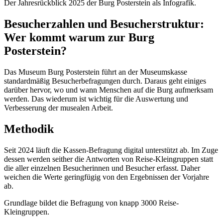
Der Jahresrückblick 2025 der Burg Posterstein als Infografik.
Besucherzahlen und Besucherstruktur:
Wer kommt warum zur Burg
Posterstein?
Das Museum Burg Posterstein führt an der Museumskasse
standardmäßig Besucherbefragungen durch. Daraus geht einiges
darüber hervor, wo und wann Menschen auf die Burg aufmerksam
werden. Das wiederum ist wichtig für die Auswertung und
Verbesserung der musealen Arbeit.
Methodik
Seit 2024 läuft die Kassen-Befragung digital unterstützt ab. Im Zuge
dessen werden seither die Antworten von Reise-Kleingruppen statt
die aller einzelnen Besucherinnen und Besucher erfasst. Daher
weichen die Werte geringfügig von den Ergebnissen der Vorjahre
ab.
Grundlage bildet die Befragung von knapp 3000 Reise-
Kleingruppen.