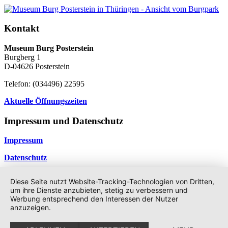
Kontakt
Museum Burg Posterstein
Burgberg 1
D-04626 Posterstein
Telefon: (034496) 22595
Aktuelle Öffnungszeiten
Impressum und Datenschutz
Impressum
Datenschutz
©2026 -
Geschichte & Geschichten
Datenschutzerklärung
Diese Seite nutzt Website-Tracking-Technologien von Dritten,
↑
um ihre Dienste anzubieten, stetig zu verbessern und
Werbung entsprechend den Interessen der Nutzer
anzuzeigen.