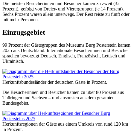
Die meisten Besucherinnen und Besucher kamen zu zweit (32
Prozent), gefolgt von Dreier- und Vierergruppen (je 14 Prozent).
Sechs Prozent waren allein unterwegs. Der Rest reiste zu fünft oder
mit mehr Personen.
Einzugsgebiet
99 Prozent der Gästegruppen des Museums Burg Posterstein kamen
2025 aus Deutschland. Internationale Besucherinnen und Besucher
sprachen bevorzugt Deutsch, Englisch, Französisch, Lettisch und
Ukrainisch.
Herkunftsbundesländer der deutschen Gäste in Prozent.
Die Besucherinnen und Besucher kamen zu über 80 Prozent aus
Thüringen und Sachsen – und ansonsten aus dem gesamten
Bundesgebiet.
Herkunftsregionen der Gäste aus einem Umkreis von rund 120 km
in Prozent.