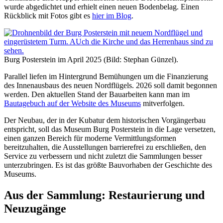
wurde abgedichtet und erhielt einen neuen Bodenbelag. Einen
Rückblick mit Fotos gibt es
hier im Blog
.
Burg Posterstein im April 2025 (Bild: Stephan Günzel).
Parallel liefen im Hintergrund Bemühungen um die Finanzierung
des Innenausbaus des neuen Nordflügels. 2026 soll damit begonnen
werden. Den aktuellen Stand der Bauarbeiten kann man im
Bautagebuch auf der Website des Museums
mitverfolgen.
Der Neubau, der in der Kubatur dem historischen Vorgängerbau
entspricht, soll das Museum Burg Posterstein in die Lage versetzen,
einen ganzen Bereich für moderne Vermittlungsformen
bereitzuhalten, die Ausstellungen barrierefrei zu erschließen, den
Service zu verbessern und nicht zuletzt die Sammlungen besser
unterzubringen. Es ist das größte Bauvorhaben der Geschichte des
Museums.
Aus der Sammlung: Restaurierung und
Neuzugänge