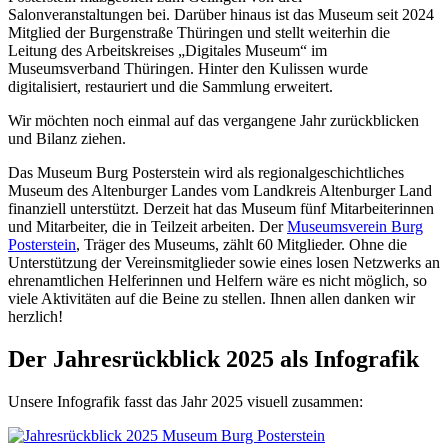
Salonveranstaltungen bei. Darüber hinaus ist das Museum seit 2024
Mitglied der Burgenstraße Thüringen und stellt weiterhin die
Leitung des Arbeitskreises „Digitales Museum“ im
Museumsverband Thüringen. Hinter den Kulissen wurde
digitalisiert, restauriert und die Sammlung erweitert.
Wir möchten noch einmal auf das vergangene Jahr zurückblicken
und Bilanz ziehen.
Das Museum Burg Posterstein wird als regionalgeschichtliches
Museum des Altenburger Landes vom Landkreis Altenburger Land
finanziell unterstützt. Derzeit hat das Museum fünf Mitarbeiterinnen
und Mitarbeiter, die in Teilzeit arbeiten. Der
Museumsverein Burg
Posterstein
, Träger des Museums, zählt 60 Mitglieder. Ohne die
Unterstützung der Vereinsmitglieder sowie eines losen Netzwerks an
ehrenamtlichen Helferinnen und Helfern wäre es nicht möglich, so
viele Aktivitäten auf die Beine zu stellen. Ihnen allen danken wir
herzlich!
Der Jahresrückblick 2025 als Infografik
Unsere Infografik fasst das Jahr 2025 visuell zusammen: