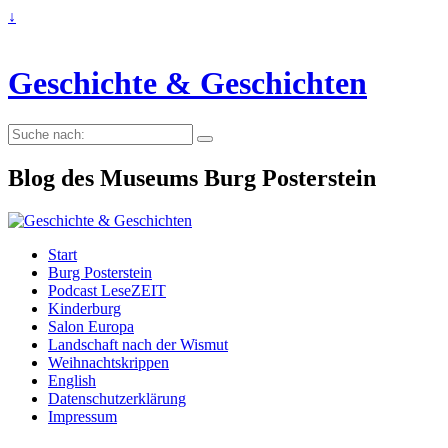
↓
Geschichte & Geschichten
Suche
nach:
Blog des Museums Burg Posterstein
Start
Burg Posterstein
Podcast LeseZEIT
Kinderburg
Salon Europa
Landschaft nach der Wismut
Weihnachtskrippen
English
Datenschutzerklärung
Impressum