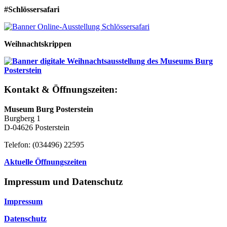
#Schlössersafari
Weihnachtskrippen
Kontakt & Öffnungszeiten:
Museum Burg Posterstein
Burgberg 1
D-04626 Posterstein
Telefon: (034496) 22595
Aktuelle Öffnungszeiten
Impressum und Datenschutz
Impressum
Datenschutz