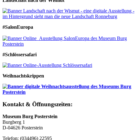
Landschaft nach der Wismut
#SalonEuropa
#Schlössersafari
Weihnachtskrippen
Kontakt & Öffnungszeiten:
Museum Burg Posterstein
Burgberg 1
D-04626 Posterstein
Telefon: (034496) 22595