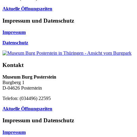
Aktuelle Öffnungszeiten
Impressum und Datenschutz
Impressum
Datenschutz
Kontakt
Museum Burg Posterstein
Burgberg 1
D-04626 Posterstein
Telefon: (034496) 22595
Aktuelle Öffnungszeiten
Impressum und Datenschutz
Impressum