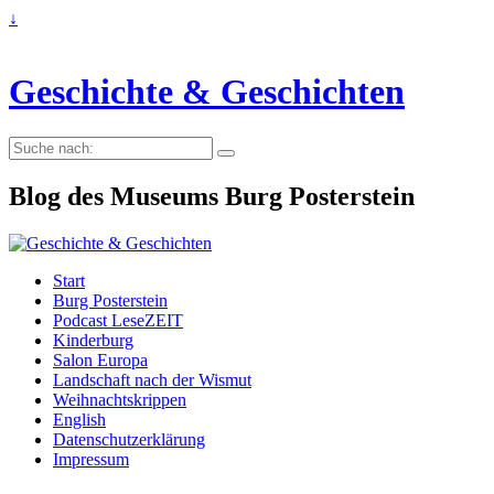
↓
Geschichte & Geschichten
Suche
nach:
Blog des Museums Burg Posterstein
Start
Burg Posterstein
Podcast LeseZEIT
Kinderburg
Salon Europa
Landschaft nach der Wismut
Weihnachtskrippen
English
Datenschutzerklärung
Impressum