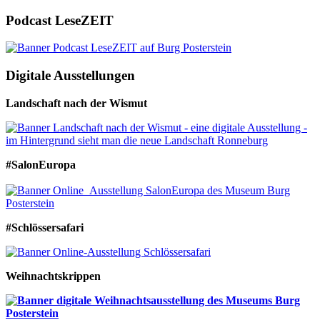
Podcast LeseZEIT
Digitale Ausstellungen
Landschaft nach der Wismut
#SalonEuropa
#Schlössersafari
Weihnachtskrippen