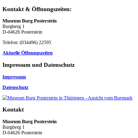
Kontakt & Öffnungszeiten:
Museum Burg Posterstein
Burgberg 1
D-04626 Posterstein
Telefon: (034496) 22595
Aktuelle Öffnungszeiten
Impressum und Datenschutz
Impressum
Datenschutz
Kontakt
Museum Burg Posterstein
Burgberg 1
D-04626 Posterstein