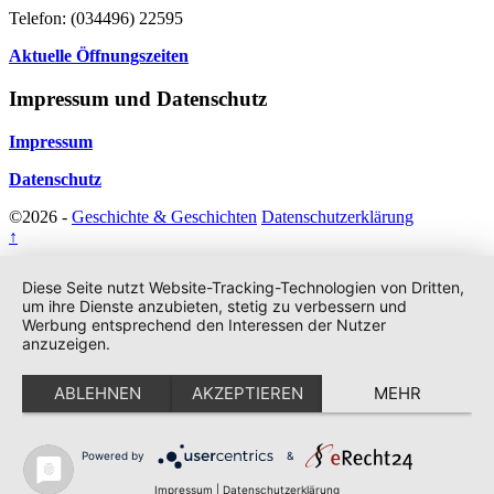
Telefon: (034496) 22595
Aktuelle Öffnungszeiten
Impressum und Datenschutz
Impressum
Datenschutz
©2026 -
Geschichte & Geschichten
Datenschutzerklärung
↑
Diese Seite nutzt Website-Tracking-Technologien von Dritten,
um ihre Dienste anzubieten, stetig zu verbessern und
Werbung entsprechend den Interessen der Nutzer
anzuzeigen.
ABLEHNEN
AKZEPTIEREN
MEHR
Powered by
&
Impressum
|
Datenschutzerklärung