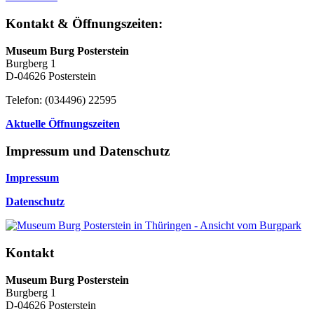
Kontakt & Öffnungszeiten:
Museum Burg Posterstein
Burgberg 1
D-04626 Posterstein
Telefon: (034496) 22595
Aktuelle Öffnungszeiten
Impressum und Datenschutz
Impressum
Datenschutz
Kontakt
Museum Burg Posterstein
Burgberg 1
D-04626 Posterstein