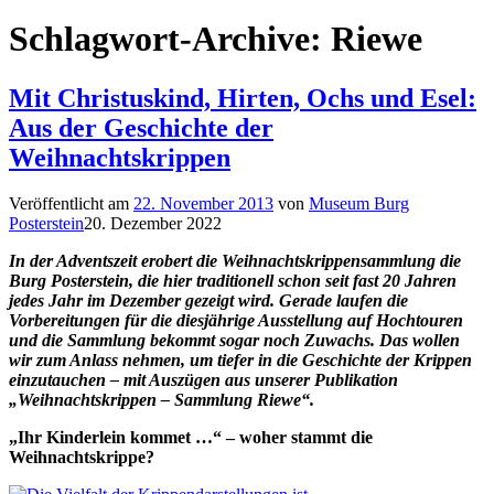
Schlagwort-Archive:
Riewe
Mit Christuskind, Hirten, Ochs und Esel:
Aus der Geschichte der
Weihnachtskrippen
Veröffentlicht am
22. November 2013
von
Museum Burg
Posterstein
20. Dezember 2022
In der Adventszeit erobert die Weihnachtskrippensammlung die
Burg Posterstein, die hier traditionell schon seit fast 20 Jahren
jedes Jahr im Dezember gezeigt wird. Gerade laufen die
Vorbereitungen für die diesjährige Ausstellung auf Hochtouren
und die Sammlung bekommt sogar noch Zuwachs. Das wollen
wir zum Anlass nehmen, um tiefer in die Geschichte der Krippen
einzutauchen – mit Auszügen aus unserer Publikation
„Weihnachtskrippen – Sammlung Riewe“.
„Ihr Kinderlein kommet …“ – woher stammt die
Weihnachtskrippe?