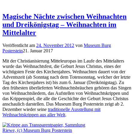
Magische Nächte zwischen Weihnachten
und Dreikönigstag – Weihnachten im
Mittelalter
Veröffentlicht am
24. November 2012
von
Museum Burg
Posterstein
21. Januar 2017
Mit der Christianisierung Mitteleuropas im Laufe des Mittelalters
wurde das Weihnachtsfest, die Geburt Jesus Christus, eines der
wichtigsten Feste des Kirchenjahres. Weihnachten dauert von der
Adventszeit (ab Sonntag nach dem Totensonntag, welcher der letzte
Tag des Kirchenjahres ist) bis zum 6. Januar (Dreikönigstag). Zu
den frühesten überlieferten Weihnachtsbräuchen gehören das Singen
von Weihnachtsliedern, das Aufstellen von Weihnachtskrippen und
das Krippenspiel, die alle die Geschichte der Geburt Jesus Christus
anschaulich darstellen. Das Museum Burg Posterstein zeigt ab 2.
Dezember wieder seine
traditionelle Ausstellung mit
Weihnachtskrippen aus aller Welt
.