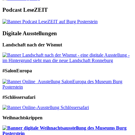
Podcast LeseZEIT
Digitale Ausstellungen
Landschaft nach der Wismut
#SalonEuropa
#Schlössersafari
Weihnachtskrippen