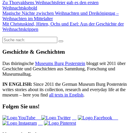
Zu Thorvaldsens Weihnachtsfeier gab es den ersten
Weihnachtskobold
Magische Nächte zwischen Weihnachten und Dreikönigstag –
Weihnachten im Mittelalter
Mit Christuskind, Hirten, Ochs und Esel: Aus der Geschichte der
Weihnachtskrippen
Suche
nach:
Geschichte & Geschichten
Das thüringische
Museums Burg Posterstein
bloggt seit 2011 über
Geschichte und Geschichten aus Sammlung, Forschung und
Museumsalltag.
IN ENGLISH:
Since 2011 the German Museum Burg Posterstein
writes stories about its collection, research and everyday life at the
museum – here you find
all texts in English
.
Folgen Sie uns!