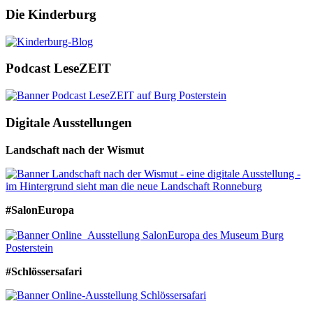
Die Kinderburg
Podcast LeseZEIT
Digitale Ausstellungen
Landschaft nach der Wismut
#SalonEuropa
#Schlössersafari