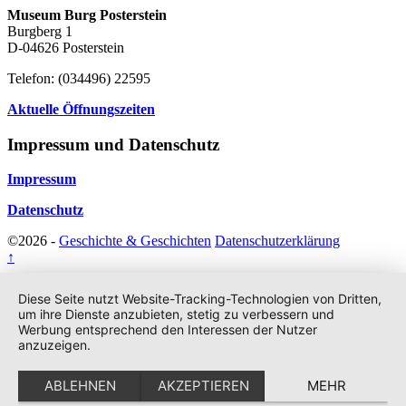
Museum Burg Posterstein
Burgberg 1
D-04626 Posterstein
Telefon: (034496) 22595
Aktuelle Öffnungszeiten
Impressum und Datenschutz
Impressum
Datenschutz
©2026 -
Geschichte & Geschichten
Datenschutzerklärung
↑
Diese Seite nutzt Website-Tracking-Technologien von Dritten,
um ihre Dienste anzubieten, stetig zu verbessern und
Werbung entsprechend den Interessen der Nutzer
anzuzeigen.
ABLEHNEN
AKZEPTIEREN
MEHR