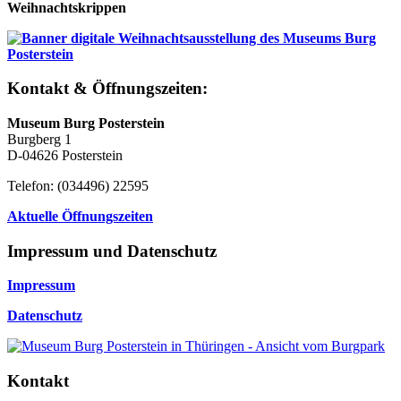
Weihnachtskrippen
Kontakt & Öffnungszeiten:
Museum Burg Posterstein
Burgberg 1
D-04626 Posterstein
Telefon: (034496) 22595
Aktuelle Öffnungszeiten
Impressum und Datenschutz
Impressum
Datenschutz
Kontakt