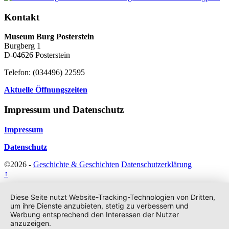
Kontakt
Museum Burg Posterstein
Burgberg 1
D-04626 Posterstein
Telefon: (034496) 22595
Aktuelle Öffnungszeiten
Impressum und Datenschutz
Impressum
Datenschutz
©2026 -
Geschichte & Geschichten
Datenschutzerklärung
↑
Diese Seite nutzt Website-Tracking-Technologien von Dritten,
um ihre Dienste anzubieten, stetig zu verbessern und
Werbung entsprechend den Interessen der Nutzer
anzuzeigen.