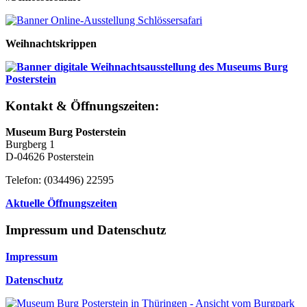
Weihnachtskrippen
Kontakt & Öffnungszeiten:
Museum Burg Posterstein
Burgberg 1
D-04626 Posterstein
Telefon: (034496) 22595
Aktuelle Öffnungszeiten
Impressum und Datenschutz
Impressum
Datenschutz