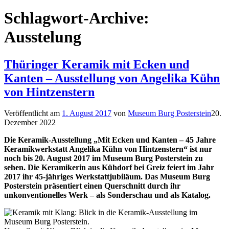
Schlagwort-Archive:
Ausstelung
Thüringer Keramik mit Ecken und
Kanten – Ausstellung von Angelika Kühn
von Hintzenstern
Veröffentlicht am
1. August 2017
von
Museum Burg Posterstein
20.
Dezember 2022
Die Keramik-Ausstellung „Mit Ecken und Kanten – 45 Jahre
Keramikwerkstatt Angelika Kühn von Hintzenstern“ ist nur
noch bis 20. August 2017 im Museum Burg Posterstein zu
sehen. Die Keramikerin aus Kühdorf bei Greiz feiert im Jahr
2017 ihr 45-jähriges Werkstattjubiläum. Das Museum Burg
Posterstein präsentiert einen Querschnitt durch ihr
unkonventionelles Werk – als Sonderschau und als Katalog.