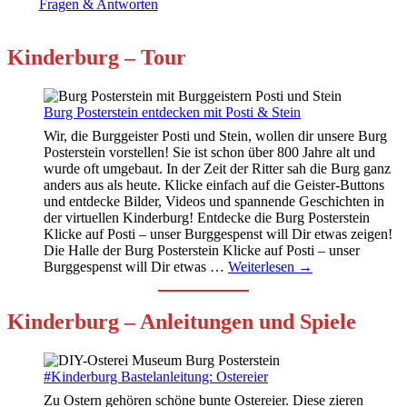
Fragen & Antworten
Kinderburg – Tour
Burg Posterstein entdecken mit Posti & Stein
Wir, die Burggeister Posti und Stein, wollen dir unsere Burg
Posterstein vorstellen! Sie ist schon über 800 Jahre alt und
wurde oft umgebaut. In der Zeit der Ritter sah die Burg ganz
anders aus als heute. Klicke einfach auf die Geister-Buttons
und entdecke Bilder, Videos und spannende Geschichten in
der virtuellen Kinderburg! Entdecke die Burg Posterstein
Klicke auf Posti – unser Burggespenst will Dir etwas zeigen!
Die Halle der Burg Posterstein Klicke auf Posti – unser
Burggespenst will Dir etwas
…
Weiterlesen →
Kinderburg – Anleitungen und Spiele
#Kinderburg Bastelanleitung: Ostereier
Zu Ostern gehören schöne bunte Ostereier. Diese zieren