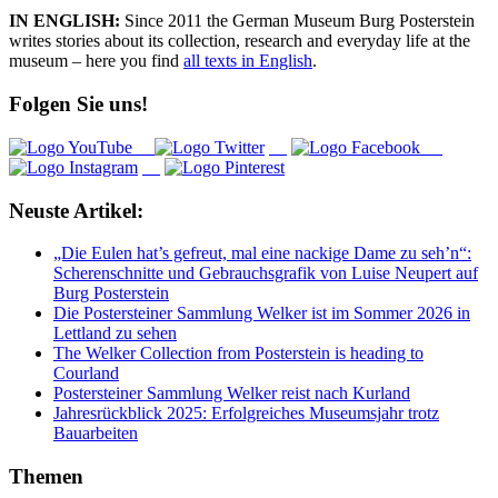
IN ENGLISH:
Since 2011 the German Museum Burg Posterstein
writes stories about its collection, research and everyday life at the
museum – here you find
all texts in English
.
Folgen Sie uns!
Neuste Artikel:
„Die Eulen hat’s gefreut, mal eine nackige Dame zu seh’n“:
Scherenschnitte und Gebrauchsgrafik von Luise Neupert auf
Burg Posterstein
Die Postersteiner Sammlung Welker ist im Sommer 2026 in
Lettland zu sehen
The Welker Collection from Posterstein is heading to
Courland
Postersteiner Sammlung Welker reist nach Kurland
Jahresrückblick 2025: Erfolgreiches Museumsjahr trotz
Bauarbeiten
Themen