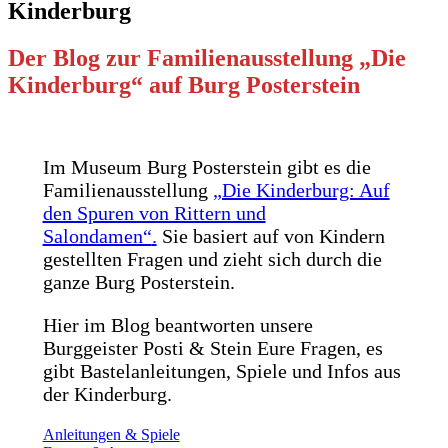
Kinderburg
Der Blog zur Familienausstellung „Die
Kinderburg“ auf Burg Posterstein
Im Museum Burg Posterstein gibt es die
Familienausstellung
„Die Kinderburg: Auf
den Spuren von Rittern und
Salondamen“
.
Sie basiert auf von Kindern
gestellten Fragen und zieht sich durch die
ganze Burg Posterstein.
Hier im Blog beantworten unsere
Burggeister Posti & Stein Eure Fragen, es
gibt Bastelanleitungen, Spiele und Infos aus
der Kinderburg.
Anleitungen & Spiele