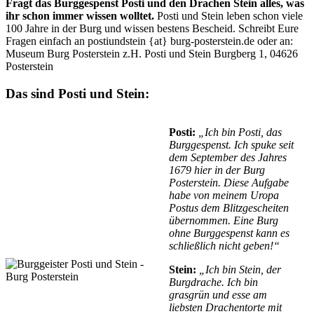
Fragt das Burggespenst Posti und den Drachen Stein alles, was
ihr schon immer wissen wolltet.
Posti und Stein leben schon viele
100 Jahre in der Burg und wissen bestens Bescheid. Schreibt Eure
Fragen einfach an postiundstein {at} burg-posterstein.de oder an:
Museum Burg Posterstein z.H. Posti und Stein Burgberg 1, 04626
Posterstein
Das sind Posti und Stein:
Posti:
„Ich bin Posti, das
Burggespenst. Ich spuke seit
dem September des Jahres
1679 hier in der Burg
Posterstein. Diese Aufgabe
habe von meinem Uropa
Postus dem Blitzgescheiten
übernommen. Eine Burg
ohne Burggespenst kann es
schließlich nicht geben!“
Stein:
„Ich bin Stein, der
Burgdrache. Ich bin
grasgrün und esse am
liebsten Drachentorte mit