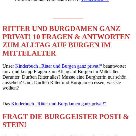
RITTER UND BURGDAMEN GANZ
PRIVAT!
10 FRAGEN & ANTWORTEN
ZUM ALLTAG AUF BURGEN IM
MITTELALTER
Unser
Kinderbuch „Ritter und Burgen ganz privat!“
beantwortet
kurz und knapp Fragen zum Alltag auf Burgen im Mittelalter.
Darunter: Durften Ritter alles? Musste eine Burgherrin nur schön
aussehen? Und: Durften Ritter und Burgdamen essen, was sie
wollten?
Das
Kinderbuch „Ritter und Burgdamen ganz privat!“
FRAGT DIE BURGGEISTER POSTI &
STEIN!