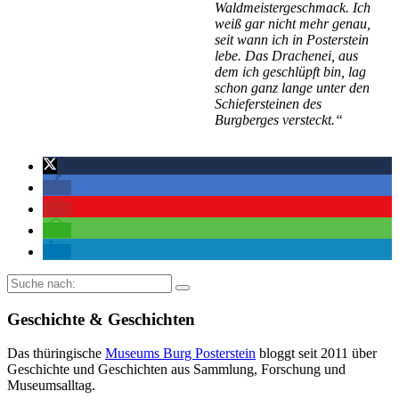
Waldmeistergeschmack. Ich
weiß gar nicht mehr genau,
seit wann ich in Posterstein
lebe. Das Drachenei, aus
dem ich geschlüpft bin, lag
schon ganz lange unter den
Schiefersteinen des
Burgberges versteckt.“
Suche
nach:
Geschichte & Geschichten
Das thüringische
Museums Burg Posterstein
bloggt seit 2011 über
Geschichte und Geschichten aus Sammlung, Forschung und
Museumsalltag.