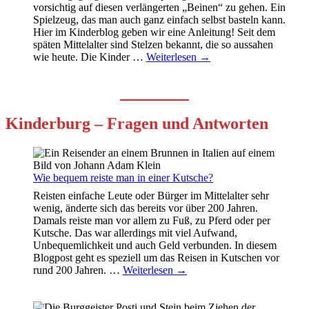
vorsichtig auf diesen verlängerten „Beinen“ zu gehen. Ein
Spielzeug, das man auch ganz einfach selbst basteln kann.
Hier im Kinderblog geben wir eine Anleitung! Seit dem
späten Mittelalter sind Stelzen bekannt, die so aussahen
wie heute. Die Kinder
…
Weiterlesen →
Kinderburg – Fragen und Antworten
Wie bequem reiste man in einer Kutsche?
Reisten einfache Leute oder Bürger im Mittelalter sehr
wenig, änderte sich das bereits vor über 200 Jahren.
Damals reiste man vor allem zu Fuß, zu Pferd oder per
Kutsche. Das war allerdings mit viel Aufwand,
Unbequemlichkeit und auch Geld verbunden. In diesem
Blogpost geht es speziell um das Reisen in Kutschen vor
rund 200 Jahren.
…
Weiterlesen →