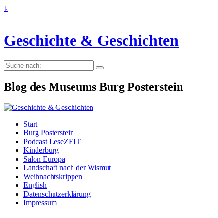
↓
Geschichte & Geschichten
Suche
nach:
Blog des Museums Burg Posterstein
Start
Burg Posterstein
Podcast LeseZEIT
Kinderburg
Salon Europa
Landschaft nach der Wismut
Weihnachtskrippen
English
Datenschutzerklärung
Impressum