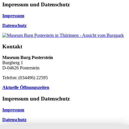
Impressum und Datenschutz
Impressum
Datenschutz
Kontakt
Museum Burg Posterstein
Burgberg 1
D-04626 Posterstein
Telefon: (034496) 22595
Aktuelle Öffnungszeiten
Impressum und Datenschutz
Impressum
Datenschutz