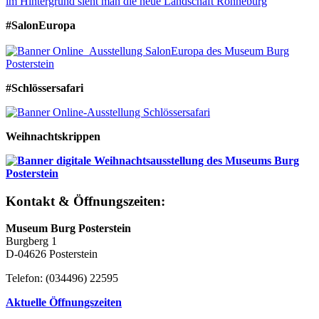
#SalonEuropa
#Schlössersafari
Weihnachtskrippen
Kontakt & Öffnungszeiten:
Museum Burg Posterstein
Burgberg 1
D-04626 Posterstein
Telefon: (034496) 22595
Aktuelle Öffnungszeiten