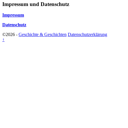
Impressum und Datenschutz
Impressum
Datenschutz
©2026 -
Geschichte & Geschichten
Datenschutzerklärung
↑