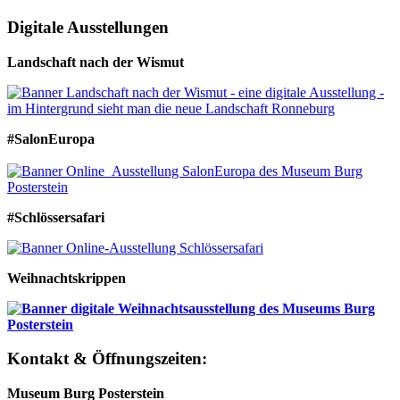
Digitale Ausstellungen
Landschaft nach der Wismut
#SalonEuropa
#Schlössersafari
Weihnachtskrippen
Kontakt & Öffnungszeiten:
Museum Burg Posterstein