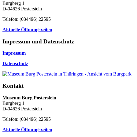
Burgberg 1
D-04626 Posterstein
Telefon: (034496) 22595
Aktuelle Öffnungszeiten
Impressum und Datenschutz
Impressum
Datenschutz
Kontakt
Museum Burg Posterstein
Burgberg 1
D-04626 Posterstein
Telefon: (034496) 22595
Aktuelle Öffnungszeiten