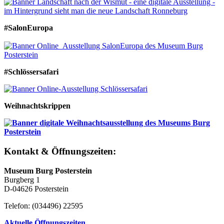
#SalonEuropa
#Schlössersafari
Weihnachtskrippen
Kontakt & Öffnungszeiten:
Museum Burg Posterstein
Burgberg 1
D-04626 Posterstein
Telefon: (034496) 22595
Aktuelle Öffnungszeiten