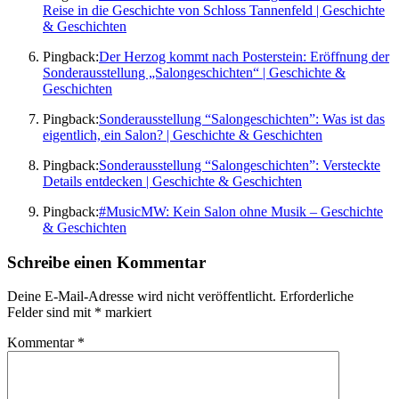
Reise in die Geschichte von Schloss Tannenfeld | Geschichte
& Geschichten
Pingback:
Der Herzog kommt nach Posterstein: Eröffnung der
Sonderausstellung „Salongeschichten“ | Geschichte &
Geschichten
Pingback:
Sonderausstellung “Salongeschichten”: Was ist das
eigentlich, ein Salon? | Geschichte & Geschichten
Pingback:
Sonderausstellung “Salongeschichten”: Versteckte
Details entdecken | Geschichte & Geschichten
Pingback:
#MusicMW: Kein Salon ohne Musik – Geschichte
& Geschichten
Schreibe einen Kommentar
Deine E-Mail-Adresse wird nicht veröffentlicht.
Erforderliche
Felder sind mit
*
markiert
Kommentar
*