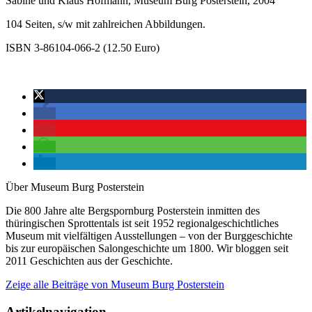
Sabine und Klaus Hofmann, Museum Burg Posterstein, 2004
104 Seiten, s/w mit zahlreichen Abbildungen.
ISBN 3-86104-066-2 (12.50 Euro)
Über Museum Burg Posterstein
Die 800 Jahre alte Bergspornburg Posterstein inmitten des
thüringischen Sprottentals ist seit 1952 regionalgeschichtliches
Museum mit vielfältigen Ausstellungen – von der Burggeschichte
bis zur europäischen Salongeschichte um 1800. Wir bloggen seit
2011 Geschichten aus der Geschichte.
Zeige alle Beiträge von
Museum Burg Posterstein
Artikelnavigation