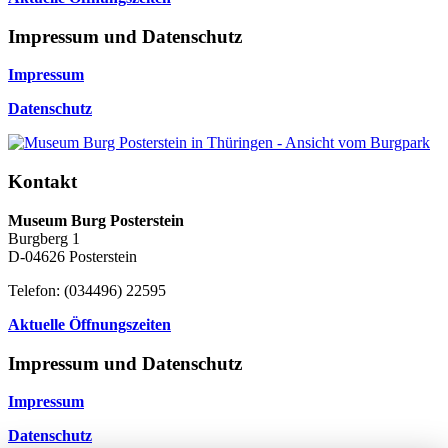
Impressum und Datenschutz
Impressum
Datenschutz
Kontakt
Museum Burg Posterstein
Burgberg 1
D-04626 Posterstein
Telefon: (034496) 22595
Aktuelle Öffnungszeiten
Impressum und Datenschutz
Impressum
Datenschutz