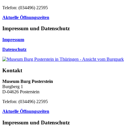
Telefon: (034496) 22595
Aktuelle Öffnungszeiten
Impressum und Datenschutz
Impressum
Datenschutz
Kontakt
Museum Burg Posterstein
Burgberg 1
D-04626 Posterstein
Telefon: (034496) 22595
Aktuelle Öffnungszeiten
Impressum und Datenschutz