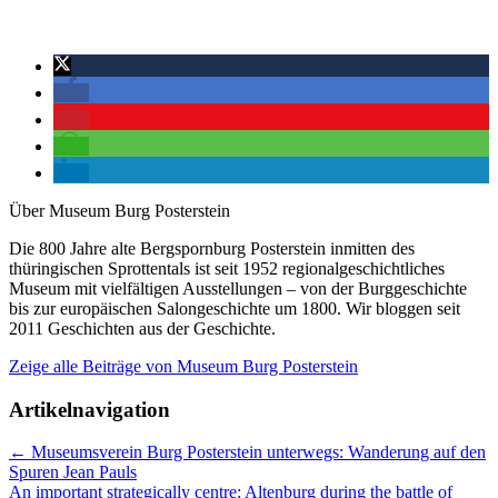
Über Museum Burg Posterstein
Die 800 Jahre alte Bergspornburg Posterstein inmitten des
thüringischen Sprottentals ist seit 1952 regionalgeschichtliches
Museum mit vielfältigen Ausstellungen – von der Burggeschichte
bis zur europäischen Salongeschichte um 1800. Wir bloggen seit
2011 Geschichten aus der Geschichte.
Zeige alle Beiträge von
Museum Burg Posterstein
Artikelnavigation
←
Museumsverein Burg Posterstein unterwegs: Wanderung auf den
Spuren Jean Pauls
An important strategically centre: Altenburg during the battle of