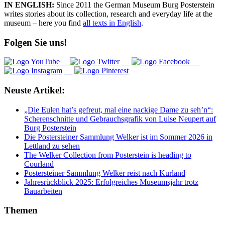
IN ENGLISH:
Since 2011 the German Museum Burg Posterstein
writes stories about its collection, research and everyday life at the
museum – here you find
all texts in English
.
Folgen Sie uns!
Neuste Artikel:
„Die Eulen hat’s gefreut, mal eine nackige Dame zu seh’n“:
Scherenschnitte und Gebrauchsgrafik von Luise Neupert auf
Burg Posterstein
Die Postersteiner Sammlung Welker ist im Sommer 2026 in
Lettland zu sehen
The Welker Collection from Posterstein is heading to
Courland
Postersteiner Sammlung Welker reist nach Kurland
Jahresrückblick 2025: Erfolgreiches Museumsjahr trotz
Bauarbeiten
Themen