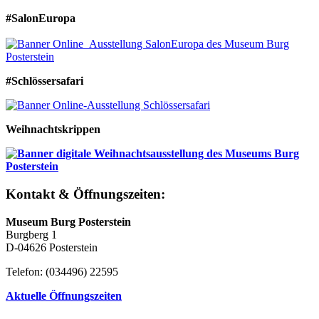
#SalonEuropa
#Schlössersafari
Weihnachtskrippen
Kontakt & Öffnungszeiten:
Museum Burg Posterstein
Burgberg 1
D-04626 Posterstein
Telefon: (034496) 22595
Aktuelle Öffnungszeiten