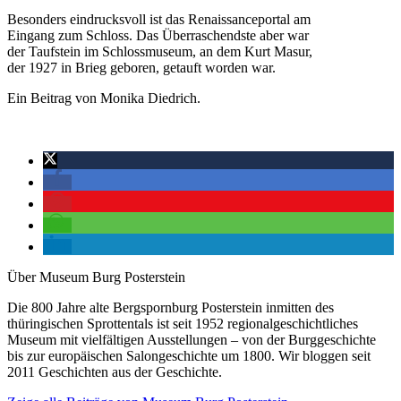
Besonders eindrucksvoll ist das Renaissanceportal am
Eingang zum Schloss. Das Überraschendste aber war
der Taufstein im Schlossmuseum, an dem Kurt Masur,
der 1927 in Brieg geboren, getauft worden war.
Ein Beitrag von Monika Diedrich.
Über Museum Burg Posterstein
Die 800 Jahre alte Bergspornburg Posterstein inmitten des
thüringischen Sprottentals ist seit 1952 regionalgeschichtliches
Museum mit vielfältigen Ausstellungen – von der Burggeschichte
bis zur europäischen Salongeschichte um 1800. Wir bloggen seit
2011 Geschichten aus der Geschichte.