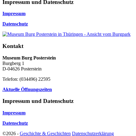
Impressum und Datenschutz
Impressum
Datenschutz
Kontakt
Museum Burg Posterstein
Burgberg 1
D-04626 Posterstein
Telefon: (034496) 22595
Aktuelle Öffnungszeiten
Impressum und Datenschutz
Impressum
Datenschutz
©2026 -
Geschichte & Geschichten
Datenschutzerklärung