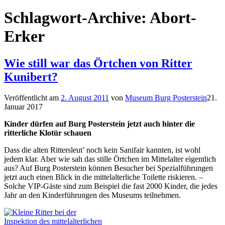
Schlagwort-Archive:
Abort-
Erker
Wie still war das Örtchen von Ritter
Kunibert?
Veröffentlicht am
2. August 2011
von
Museum Burg Posterstein
21.
Januar 2017
Kinder dürfen auf Burg Posterstein jetzt auch hinter die
ritterliche Klotür schauen
Dass die alten Rittersleut’ noch kein Sanifair kannten, ist wohl
jedem klar. Aber wie sah das stille Örtchen im Mittelalter eigentlich
aus? Auf Burg Posterstein können Besucher bei Spezialführungen
jetzt auch einen Blick in die mittelalterliche Toilette riskieren. –
Solche VIP-Gäste sind zum Beispiel die fast 2000 Kinder, die jedes
Jahr an den Kinderführungen des Museums teilnehmen.