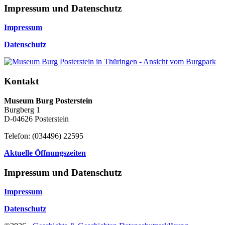
Impressum und Datenschutz
Impressum
Datenschutz
Kontakt
Museum Burg Posterstein
Burgberg 1
D-04626 Posterstein
Telefon: (034496) 22595
Aktuelle Öffnungszeiten
Impressum und Datenschutz
Impressum
Datenschutz