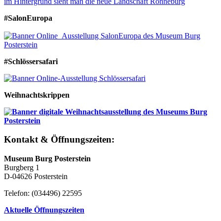
#SalonEuropa
#Schlössersafari
Weihnachtskrippen
Kontakt & Öffnungszeiten:
Museum Burg Posterstein
Burgberg 1
D-04626 Posterstein
Telefon: (034496) 22595
Aktuelle Öffnungszeiten