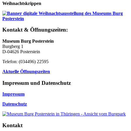
Weihnachtskrippen
Kontakt & Öffnungszeiten:
Museum Burg Posterstein
Burgberg 1
D-04626 Posterstein
Telefon: (034496) 22595
Aktuelle Öffnungszeiten
Impressum und Datenschutz
Impressum
Datenschutz
Kontakt