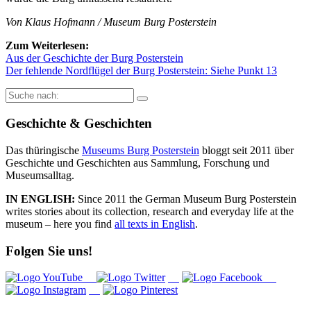
Von Klaus Hofmann / Museum Burg Posterstein
Zum Weiterlesen:
Aus der Geschichte der Burg Posterstein
Der fehlende Nordflügel der Burg Posterstein: Siehe Punkt 13
Suche
nach:
Geschichte & Geschichten
Das thüringische
Museums Burg Posterstein
bloggt seit 2011 über
Geschichte und Geschichten aus Sammlung, Forschung und
Museumsalltag.
IN ENGLISH:
Since 2011 the German Museum Burg Posterstein
writes stories about its collection, research and everyday life at the
museum – here you find
all texts in English
.
Folgen Sie uns!