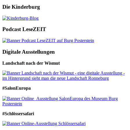
Die Kinderburg
Podcast LeseZEIT
Digitale Ausstellungen
Landschaft nach der Wismut
#SalonEuropa
#Schlössersafari