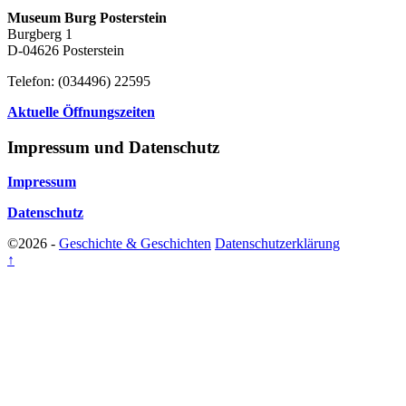
Museum Burg Posterstein
Burgberg 1
D-04626 Posterstein
Telefon: (034496) 22595
Aktuelle Öffnungszeiten
Impressum und Datenschutz
Impressum
Datenschutz
©2026 -
Geschichte & Geschichten
Datenschutzerklärung
↑