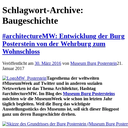
Schlagwort-Archive:
Baugeschichte
#architectureMW: Entwicklung der Burg
Posterstein von der Wehrburg zum
Wohnschloss
Veröffentlicht am
30. März 2016
von
Museum Burg Posterstein
21.
Januar 2017
Tagesthema der weltweiten
#MuseumWeek auf Twitter und in anderen sozialen
Netzwerken ist das Thema Architektur, Hashtag
#architectureMW. Im Blog des
Museum Burg Postersteins
möchten wir die MuseumWeek wie schon im letzten Jahr
täglich begleiten. Weil die Burg das wichtigste
Ausstellungsstücks des Museums ist, soll sich dieser Blogpost
ganz um deren Baugeschichte drehen.