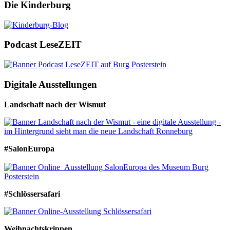
Die Kinderburg
Podcast LeseZEIT
Digitale Ausstellungen
Landschaft nach der Wismut
#SalonEuropa
#Schlössersafari
Weihnachtskrippen