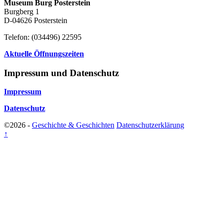
Museum Burg Posterstein
Burgberg 1
D-04626 Posterstein
Telefon: (034496) 22595
Aktuelle Öffnungszeiten
Impressum und Datenschutz
Impressum
Datenschutz
©2026 -
Geschichte & Geschichten
Datenschutzerklärung
↑