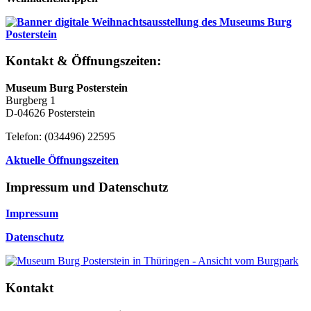
Kontakt & Öffnungszeiten:
Museum Burg Posterstein
Burgberg 1
D-04626 Posterstein
Telefon: (034496) 22595
Aktuelle Öffnungszeiten
Impressum und Datenschutz
Impressum
Datenschutz
Kontakt