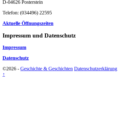
D-04626 Posterstein
Telefon: (034496) 22595
Aktuelle Öffnungszeiten
Impressum und Datenschutz
Impressum
Datenschutz
©2026 -
Geschichte & Geschichten
Datenschutzerklärung
↑