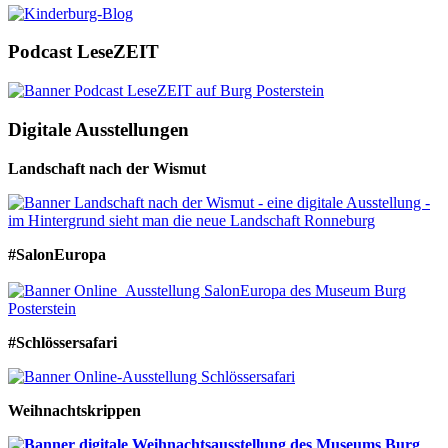
Podcast LeseZEIT
Digitale Ausstellungen
Landschaft nach der Wismut
#SalonEuropa
#Schlössersafari
Weihnachtskrippen