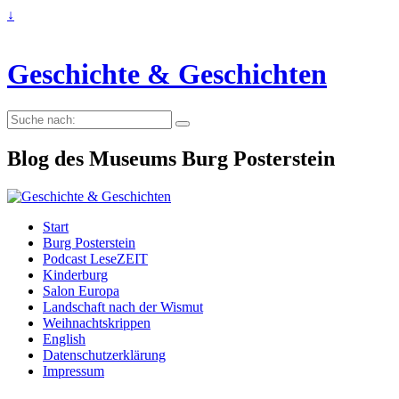
↓
Geschichte & Geschichten
Suche
nach:
Blog des Museums Burg Posterstein
Start
Burg Posterstein
Podcast LeseZEIT
Kinderburg
Salon Europa
Landschaft nach der Wismut
Weihnachtskrippen
English
Datenschutzerklärung
Impressum