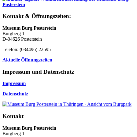
Kontakt & Öffnungszeiten:
Museum Burg Posterstein
Burgberg 1
D-04626 Posterstein
Telefon: (034496) 22595
Aktuelle Öffnungszeiten
Impressum und Datenschutz
Impressum
Datenschutz
Kontakt
Museum Burg Posterstein
Burgberg 1