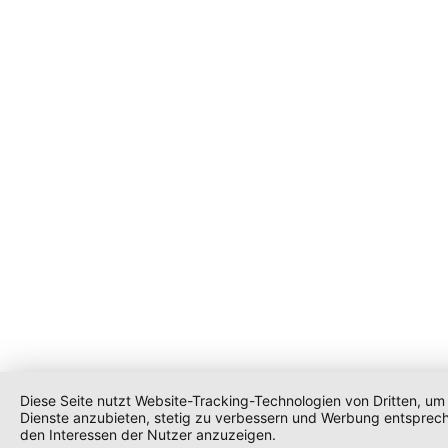
Diese Seite nutzt Website-Tracking-Technologien von Dritten, um 
Dienste anzubieten, stetig zu verbessern und Werbung entsprec
den Interessen der Nutzer anzuzeigen.