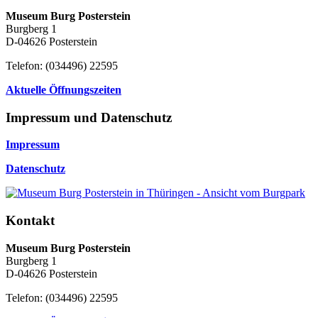
Museum Burg Posterstein
Burgberg 1
D-04626 Posterstein
Telefon: (034496) 22595
Aktuelle Öffnungszeiten
Impressum und Datenschutz
Impressum
Datenschutz
Kontakt
Museum Burg Posterstein
Burgberg 1
D-04626 Posterstein
Telefon: (034496) 22595