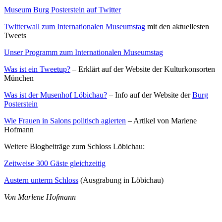
Museum Burg Posterstein auf Twitter
Twitterwall zum Internationalen Museumstag
mit den aktuellesten
Tweets
Unser Programm zum Internationalen Museumstag
Was ist ein Tweetup?
– Erklärt auf der Website der Kulturkonsorten
München
Was ist der Musenhof Löbichau?
– Info auf der Website der
Burg
Posterstein
Wie Frauen in Salons politisch agierten
– Artikel von Marlene
Hofmann
Weitere Blogbeiträge zum Schloss Löbichau:
Zeitweise 300 Gäste gleichzeitig
Austern unterm Schloss
(Ausgrabung in Löbichau)
Von Marlene Hofmann