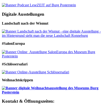
Digitale Ausstellungen
Landschaft nach der Wismut
#SalonEuropa
#Schlössersafari
Weihnachtskrippen
Kontakt & Öffnungszeiten: