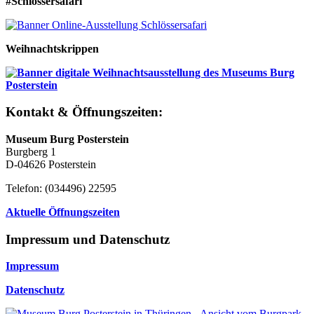
#Schlössersafari
Weihnachtskrippen
Kontakt & Öffnungszeiten:
Museum Burg Posterstein
Burgberg 1
D-04626 Posterstein
Telefon: (034496) 22595
Aktuelle Öffnungszeiten
Impressum und Datenschutz
Impressum
Datenschutz