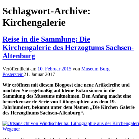
Schlagwort-Archive:
Kirchengalerie
Reise in die Sammlung: Die
Kirchengalerie des Herzogtums Sachsen-
Altenburg
Veröffentlicht am
10. Februar 2015
von
Museum Burg
Posterstein
21. Januar 2017
Wir eröffnen mit diesem Blogpost eine neue Artikelreihe und
möchten Sie regelmäßig auf kleine Exkursionen in die
Sammlung des Museums mitnehmen. Den Anfang macht eine
bemerkenswerte Serie von Lithographien aus dem 19.
Jahrhundert, bekannt unter dem Namen „Die Kirchen-Galerie
des Herzogthums Sachsen-Altenburg“.