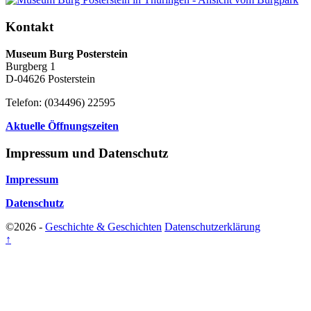
Kontakt
Museum Burg Posterstein
Burgberg 1
D-04626 Posterstein
Telefon: (034496) 22595
Aktuelle Öffnungszeiten
Impressum und Datenschutz
Impressum
Datenschutz
©2026 -
Geschichte & Geschichten
Datenschutzerklärung
↑