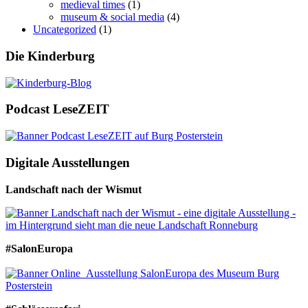
medieval times
(1)
museum & social media
(4)
Uncategorized
(1)
Die Kinderburg
Podcast LeseZEIT
Digitale Ausstellungen
Landschaft nach der Wismut
#SalonEuropa