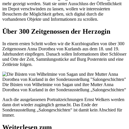
mehr gezeigt werden. Statt sie unter Ausschluss der Öffentlichkeit
im Depot verschwinden zu lassen, wollen wir interessierten
Besuchern die Möglichkeit geben, sich digital durch die
vorhandenen Objekte und Informationen zu scrollen.
Über 300 Zeitgenossen der Herzogin
In einem ersten Schritt wollen wir die Kurzbiografien von über 300
Zeitgenossen Anna Dorothea von Kurlands aus dem 18. und 19.
Jahrhundert einpflegen. Danach sollen Informationen über Schlösser
und Orte der Zeit, Sammlungsstücke auf Burg Posterstein und eine
Zeitleiste folgen.
Die Büsten von Wilhelmine von Sagan und ihre Mutter Anna
Dorothea von Kurland in der Sonderausstellung „Salongeschichten“
Auch die ausgelassenen Portraitzeichnungen Ernst Welkers werden
dann dort wieder zugänglich gemacht. Das Ende der
Sonderausstellung „Salongeschichten“ ist damit kein Abschied für
immer.
Weiterlesen zum