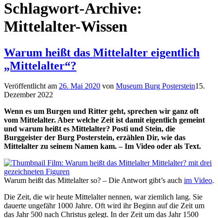
Schlagwort-Archive:
Mittelalter-Wissen
Warum heißt das Mittelalter eigentlich
„Mittelalter“?
Veröffentlicht am
26. Mai 2020
von
Museum Burg Posterstein
15.
Dezember 2022
Wenn es um Burgen und Ritter geht, sprechen wir ganz oft
vom Mittelalter. Aber welche Zeit ist damit eigentlich gemeint
und warum heißt es Mittelalter? Posti und Stein, die
Burggeister der Burg Posterstein, erzählen Dir, wie das
Mittelalter zu seinem Namen kam. – Im Video oder als Text.
Warum heißt das Mittelalter so? – Die Antwort gibt’s auch
im Video
.
Die Zeit, die wir heute Mittelalter nennen, war ziemlich lang. Sie
dauerte ungefähr 1000 Jahre. Oft wird ihr Beginn auf die Zeit um
das Jahr 500 nach Christus gelegt. In der Zeit um das Jahr 1500