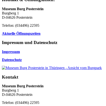
Museum Burg Posterstein
Burgberg 1
D-04626 Posterstein
Telefon: (034496) 22595
Aktuelle Öffnungszeiten
Impressum und Datenschutz
Impressum
Datenschutz
Kontakt
Museum Burg Posterstein
Burgberg 1
D-04626 Posterstein
Telefon: (034496) 22595