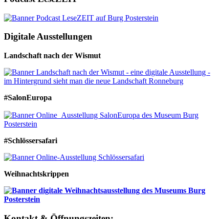
Digitale Ausstellungen
Landschaft nach der Wismut
#SalonEuropa
#Schlössersafari
Weihnachtskrippen
Kontakt & Öffnungszeiten: