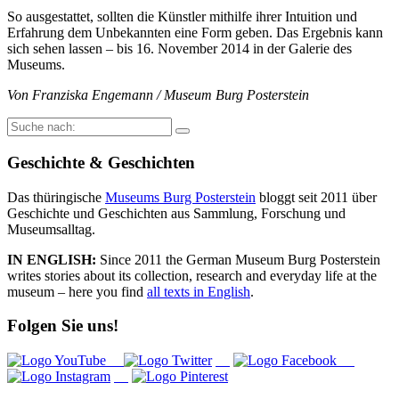
So ausgestattet, sollten die Künstler mithilfe ihrer Intuition und
Erfahrung dem Unbekannten eine Form geben. Das Ergebnis kann
sich sehen lassen – bis 16. November 2014 in der Galerie des
Museums.
Von Franziska Engemann / Museum Burg Posterstein
Suche
nach:
Geschichte & Geschichten
Das thüringische
Museums Burg Posterstein
bloggt seit 2011 über
Geschichte und Geschichten aus Sammlung, Forschung und
Museumsalltag.
IN ENGLISH:
Since 2011 the German Museum Burg Posterstein
writes stories about its collection, research and everyday life at the
museum – here you find
all texts in English
.
Folgen Sie uns!