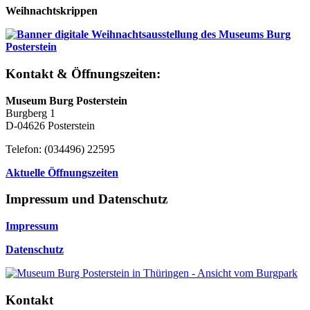
Weihnachtskrippen
Kontakt & Öffnungszeiten:
Museum Burg Posterstein
Burgberg 1
D-04626 Posterstein
Telefon: (034496) 22595
Aktuelle Öffnungszeiten
Impressum und Datenschutz
Impressum
Datenschutz
Kontakt