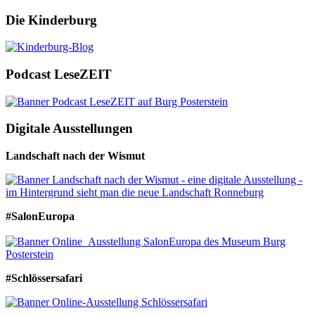
Die Kinderburg
Podcast LeseZEIT
Digitale Ausstellungen
Landschaft nach der Wismut
#SalonEuropa
#Schlössersafari