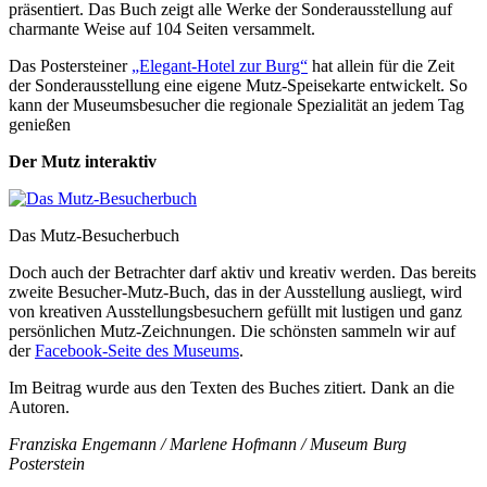
präsentiert. Das Buch zeigt alle Werke der Sonderausstellung auf
charmante Weise auf 104 Seiten versammelt.
Das Postersteiner
„Elegant-Hotel zur Burg“
hat allein für die Zeit
der Sonderausstellung eine eigene Mutz-Speisekarte entwickelt. So
kann der Museumsbesucher die regionale Spezialität an jedem Tag
genießen
Der Mutz interaktiv
Das Mutz-Besucherbuch
Doch auch der Betrachter darf aktiv und kreativ werden. Das bereits
zweite Besucher-Mutz-Buch, das in der Ausstellung ausliegt, wird
von kreativen Ausstellungsbesuchern gefüllt mit lustigen und ganz
persönlichen Mutz-Zeichnungen. Die schönsten sammeln wir auf
der
Facebook-Seite des Museums
.
Im Beitrag wurde aus den Texten des Buches zitiert. Dank an die
Autoren.
Franziska Engemann / Marlene Hofmann / Museum Burg
Posterstein