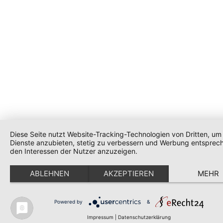
Diese Seite nutzt Website-Tracking-Technologien von Dritten, um 
Dienste anzubieten, stetig zu verbessern und Werbung entsprec
den Interessen der Nutzer anzuzeigen.
ABLEHNEN
AKZEPTIEREN
MEHR
Powered by
&
Impressum
|
Datenschutzerklärung