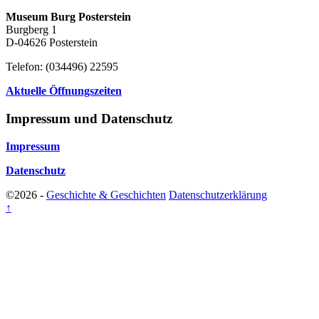
Museum Burg Posterstein
Burgberg 1
D-04626 Posterstein
Telefon: (034496) 22595
Aktuelle Öffnungszeiten
Impressum und Datenschutz
Impressum
Datenschutz
©2026 -
Geschichte & Geschichten
Datenschutzerklärung
↑