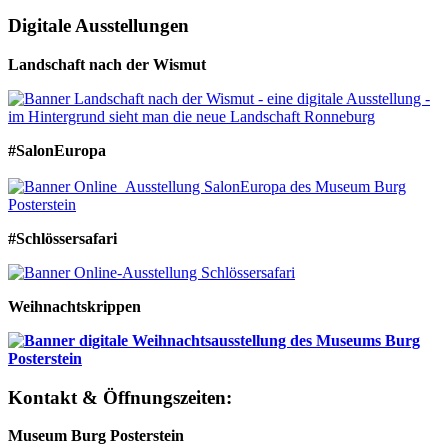
Digitale Ausstellungen
Landschaft nach der Wismut
#SalonEuropa
#Schlössersafari
Weihnachtskrippen
Kontakt & Öffnungszeiten:
Museum Burg Posterstein