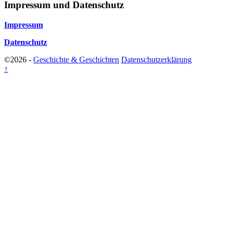
Impressum und Datenschutz
Impressum
Datenschutz
©2026 -
Geschichte & Geschichten
Datenschutzerklärung
↑