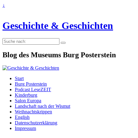
↓
Geschichte & Geschichten
Suche
nach:
Blog des Museums Burg Posterstein
Start
Burg Posterstein
Podcast LeseZEIT
Kinderburg
Salon Europa
Landschaft nach der Wismut
Weihnachtskrippen
English
Datenschutzerklärung
Impressum