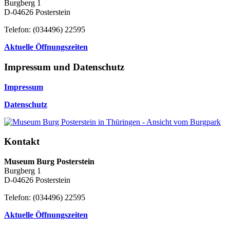
Burgberg 1
D-04626 Posterstein
Telefon: (034496) 22595
Aktuelle Öffnungszeiten
Impressum und Datenschutz
Impressum
Datenschutz
Kontakt
Museum Burg Posterstein
Burgberg 1
D-04626 Posterstein
Telefon: (034496) 22595
Aktuelle Öffnungszeiten