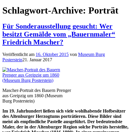
Schlagwort-Archive:
Porträt
Für Sonderausstellung gesucht: Wer
besitzt Gemälde vom „Bauernmaler“
Friedrich Mascher?
Veröffentlicht am
16. Oktober 2015
von
Museum Burg
Posterstein
21. Januar 2017
Mascher-Portrait des Bauern Prenger
aus Greipzig um 1860 (Museum
Burg Posterstein)
Im 19. Jahrhundert ließen sich viele wohlhabende Hofbesitzer
des Altenburger Herzogtums porträtieren. Diese Bilder sind
meist als empfindliche Pastelle ausgeführt. Der bedeutendste
Maler, der in der Altenburger Region solche Porträts herstellte,