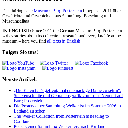
Das thüringische
Museums Burg Posterstein
bloggt seit 2011 über
Geschichte und Geschichten aus Sammlung, Forschung und
Museumsalltag.
IN ENGLISH:
Since 2011 the German Museum Burg Posterstein
writes stories about its collection, research and everyday life at the
museum – here you find
all texts in English
.
Folgen Sie uns!
Neuste Artikel:
„Die Eulen hat’s gefreut, mal eine nackige Dame zu seh’n“:
Scherenschnitte und Gebrauchsgrafik von Luise Neupert auf
Burg Posterstein
Die Postersteiner Sammlung Welker ist im Sommer 2026 in
Lettland zu sehen
The Welker Collection from Posterstein is heading to
Courland
Postersteiner Sammlung Welker reist nach Kurland