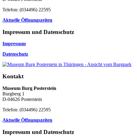
Telefon: (034496) 22595
Aktuelle Öffnungszeiten
Impressum und Datenschutz
Impressum
Datenschutz
Kontakt
Museum Burg Posterstein
Burgberg 1
D-04626 Posterstein
Telefon: (034496) 22595
Aktuelle Öffnungszeiten
Impressum und Datenschutz