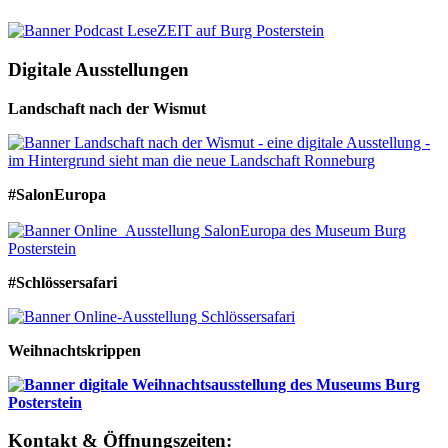
Digitale Ausstellungen
Landschaft nach der Wismut
#SalonEuropa
#Schlössersafari
Weihnachtskrippen
Kontakt & Öffnungszeiten: