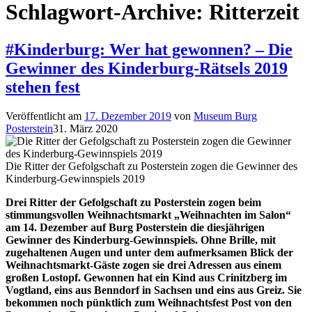
Schlagwort-Archive:
Ritterzeit
#Kinderburg: Wer hat gewonnen? – Die
Gewinner des Kinderburg-Rätsels 2019
stehen fest
Veröffentlicht am
17. Dezember 2019
von
Museum Burg
Posterstein
31. März 2020
Die Ritter der Gefolgschaft zu Posterstein zogen die Gewinner des
Kinderburg-Gewinnspiels 2019
Drei Ritter der Gefolgschaft zu Posterstein zogen beim
stimmungsvollen Weihnachtsmarkt „Weihnachten im Salon“
am 14. Dezember auf Burg Posterstein die diesjährigen
Gewinner des Kinderburg-Gewinnspiels. Ohne Brille, mit
zugehaltenen Augen und unter dem aufmerksamen Blick der
Weihnachtsmarkt-Gäste zogen sie drei Adressen aus einem
großen Lostopf. Gewonnen hat ein Kind aus Crinitzberg im
Vogtland, eins aus Benndorf in Sachsen und eins aus Greiz. Sie
bekommen noch pünktlich zum Weihnachtsfest Post von den