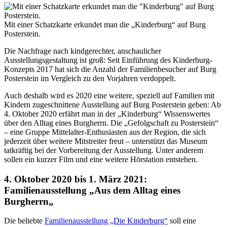
Mit einer Schatzkarte erkundet man die „Kinderburg“ auf Burg
Posterstein.
Die Nachfrage nach kindgerechter, anschaulicher
Ausstellungsgestaltung ist groß: Seit Einführung des Kinderburg-
Konzepts 2017 hat sich die Anzahl der Familienbesucher auf Burg
Posterstein im Vergleich zu den Vorjahren verdoppelt.
Auch deshalb wird es 2020 eine weitere, speziell auf Familien mit
Kindern zugeschnittene Ausstellung auf Burg Posterstein geben: Ab
4. Oktober 2020 erfährt man in der „Kinderburg“ Wissenswertes
über den Alltag eines Burgherrn. Die „Gefolgschaft zu Posterstein“
– eine Gruppe Mittelalter-Enthusiasten aus der Region, die sich
jederzeit über weitere Mitstreiter freut – unterstützt das Museum
tatkräftig bei der Vorbereitung der Ausstellung. Unter anderem
sollen ein kurzer Film und eine weitere Hörstation entstehen.
4. Oktober 2020 bis 1. März 2021:
Familienausstellung „Aus dem Alltag eines
Burgherrn
„
Die beliebte
Familienausstellung „Die Kinderburg“
soll eine