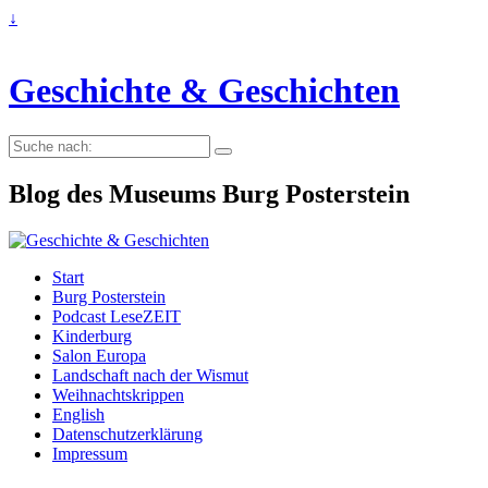
↓
Geschichte & Geschichten
Suche
nach:
Blog des Museums Burg Posterstein
Start
Burg Posterstein
Podcast LeseZEIT
Kinderburg
Salon Europa
Landschaft nach der Wismut
Weihnachtskrippen
English
Datenschutzerklärung
Impressum