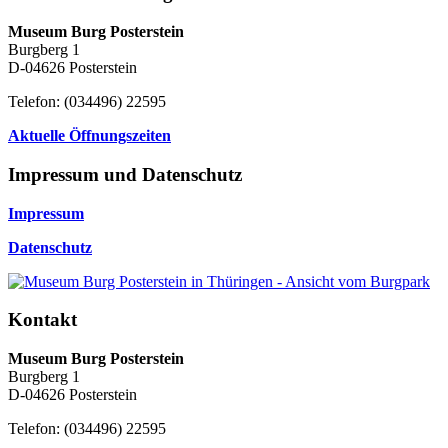
Museum Burg Posterstein
Burgberg 1
D-04626 Posterstein
Telefon: (034496) 22595
Aktuelle Öffnungszeiten
Impressum und Datenschutz
Impressum
Datenschutz
Kontakt
Museum Burg Posterstein
Burgberg 1
D-04626 Posterstein
Telefon: (034496) 22595