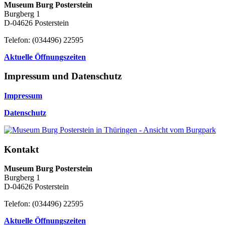
Museum Burg Posterstein
Burgberg 1
D-04626 Posterstein
Telefon: (034496) 22595
Aktuelle Öffnungszeiten
Impressum und Datenschutz
Impressum
Datenschutz
Kontakt
Museum Burg Posterstein
Burgberg 1
D-04626 Posterstein
Telefon: (034496) 22595
Aktuelle Öffnungszeiten