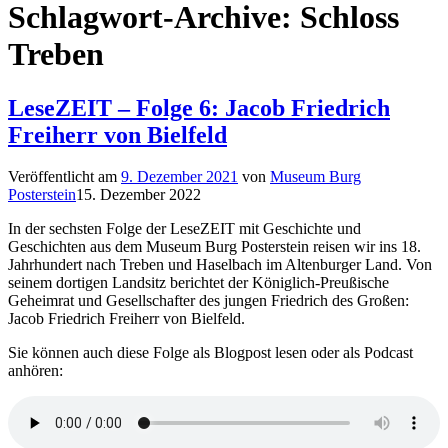
Schlagwort-Archive:
Schloss
Treben
LeseZEIT – Folge 6: Jacob Friedrich
Freiherr von Bielfeld
Veröffentlicht am
9. Dezember 2021
von
Museum Burg
Posterstein
15. Dezember 2022
In der sechsten Folge der LeseZEIT mit Geschichte und
Geschichten aus dem Museum Burg Posterstein reisen wir ins 18.
Jahrhundert nach Treben und Haselbach im Altenburger Land. Von
seinem dortigen Landsitz berichtet der Königlich-Preußische
Geheimrat und Gesellschafter des jungen Friedrich des Großen:
Jacob Friedrich Freiherr von Bielfeld.
Sie können auch diese Folge als Blogpost lesen oder als Podcast
anhören: