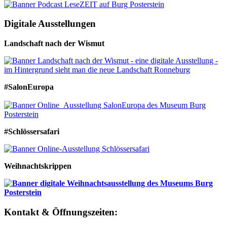
Digitale Ausstellungen
Landschaft nach der Wismut
#SalonEuropa
#Schlössersafari
Weihnachtskrippen
Kontakt & Öffnungszeiten: