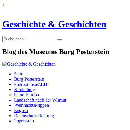
↓
Geschichte & Geschichten
Suche
nach:
Blog des Museums Burg Posterstein
Start
Burg Posterstein
Podcast LeseZEIT
Kinderburg
Salon Europa
Landschaft nach der Wismut
Weihnachtskrippen
English
Datenschutzerklärung
Impressum