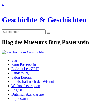
↓
Geschichte & Geschichten
Suche
nach:
Blog des Museums Burg Posterstein
Start
Burg Posterstein
Podcast LeseZEIT
Kinderburg
Salon Europa
Landschaft nach der Wismut
Weihnachtskrippen
English
Datenschutzerklärung
Impressum