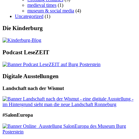
medieval times
(1)
museum & social media
(4)
Uncategorized
(1)
Die Kinderburg
Podcast LeseZEIT
Digitale Ausstellungen
Landschaft nach der Wismut
#SalonEuropa