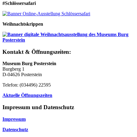
#Schlössersafari
Weihnachtskrippen
Kontakt & Öffnungszeiten:
Museum Burg Posterstein
Burgberg 1
D-04626 Posterstein
Telefon: (034496) 22595
Aktuelle Öffnungszeiten
Impressum und Datenschutz
Impressum
Datenschutz