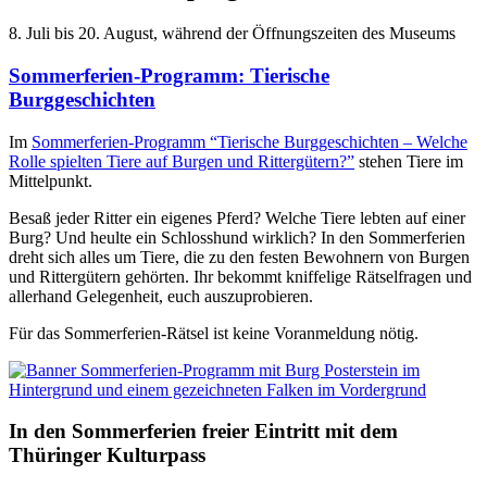
8. Juli bis 20. August, während der Öffnungszeiten des Museums
Sommerferien-Programm: Tierische
Burggeschichten
Im
Sommerferien-Programm “Tierische Burggeschichten – Welche
Rolle spielten Tiere auf Burgen und Rittergütern?”
stehen Tiere im
Mittelpunkt.
Besaß jeder Ritter ein eigenes Pferd? Welche Tiere lebten auf einer
Burg? Und heulte ein Schlosshund wirklich? In den Sommerferien
dreht sich alles um Tiere, die zu den festen Bewohnern von Burgen
und Rittergütern gehörten. Ihr bekommt kniffelige Rätselfragen und
allerhand Gelegenheit, euch auszuprobieren.
Für das Sommerferien-Rätsel ist keine Voranmeldung nötig.
In den Sommerferien freier Eintritt mit dem
Thüringer Kulturpass