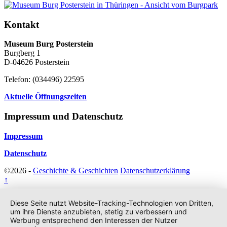
Kontakt
Museum Burg Posterstein
Burgberg 1
D-04626 Posterstein
Telefon: (034496) 22595
Aktuelle Öffnungszeiten
Impressum und Datenschutz
Impressum
Datenschutz
©2026 -
Geschichte & Geschichten
Datenschutzerklärung
↑
Diese Seite nutzt Website-Tracking-Technologien von Dritten,
um ihre Dienste anzubieten, stetig zu verbessern und
Werbung entsprechend den Interessen der Nutzer