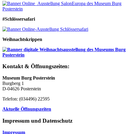
#Schlössersafari
Weihnachtskrippen
Kontakt & Öffnungszeiten:
Museum Burg Posterstein
Burgberg 1
D-04626 Posterstein
Telefon: (034496) 22595
Aktuelle Öffnungszeiten
Impressum und Datenschutz
Impressum