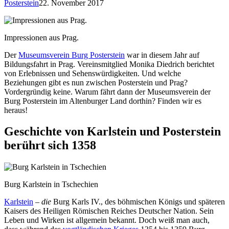
Posterstein
22. November 2017
Impressionen aus Prag.
Der
Museumsverein Burg Posterstein
war in diesem Jahr auf
Bildungsfahrt in Prag. Vereinsmitglied Monika Diedrich berichtet
von Erlebnissen und Sehenswürdigkeiten. Und welche
Beziehungen gibt es nun zwischen Posterstein und Prag?
Vordergründig keine. Warum fährt dann der Museumsverein der
Burg Posterstein im Altenburger Land dorthin? Finden wir es
heraus!
Geschichte von Karlstein und Posterstein
berührt sich 1358
Burg Karlstein in Tschechien
Karlstein
–
die
Burg Karls IV., des böhmischen Königs und späteren
Kaisers des Heiligen Römischen Reiches Deutscher Nation. Sein
Leben und Wirken ist allgemein bekannt. Doch weiß man auch,