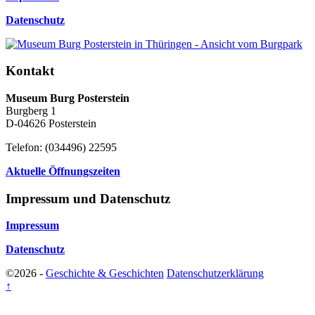
Datenschutz
Kontakt
Museum Burg Posterstein
Burgberg 1
D-04626 Posterstein
Telefon: (034496) 22595
Aktuelle Öffnungszeiten
Impressum und Datenschutz
Impressum
Datenschutz
©2026 -
Geschichte & Geschichten
Datenschutzerklärung
↑