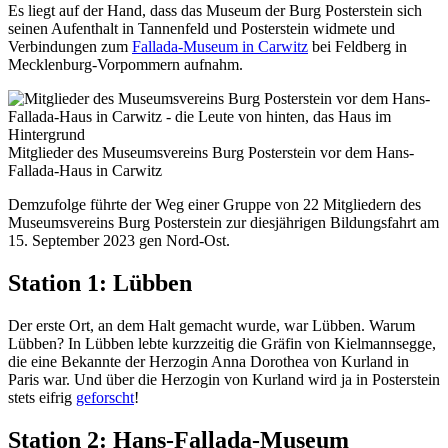
Es liegt auf der Hand, dass das Museum der Burg Posterstein sich
seinen Aufenthalt in Tannenfeld und Posterstein widmete und
Verbindungen zum
Fallada-Museum in Carwitz
bei Feldberg in
Mecklenburg-Vorpommern aufnahm.
Mitglieder des Museumsvereins Burg Posterstein vor dem Hans-
Fallada-Haus in Carwitz
Demzufolge führte der Weg einer Gruppe von 22 Mitgliedern des
Museumsvereins Burg Posterstein zur diesjährigen Bildungsfahrt am
15. September 2023 gen Nord-Ost.
Station 1: Lübben
Der erste Ort, an dem Halt gemacht wurde, war Lübben. Warum
Lübben? In Lübben lebte kurzzeitig die Gräfin von Kielmannsegge,
die eine Bekannte der Herzogin Anna Dorothea von Kurland in
Paris war. Und über die Herzogin von Kurland wird ja in Posterstein
stets eifrig
geforscht
!
Station 2: Hans-Fallada-Museum