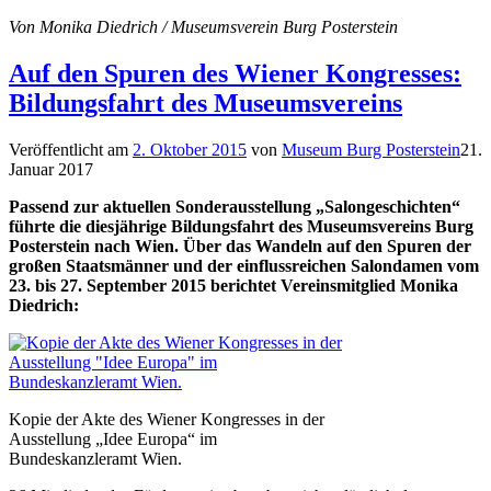
Von Monika Diedrich / Museumsverein Burg Posterstein
Auf den Spuren des Wiener Kongresses:
Bildungsfahrt des Museumsvereins
Veröffentlicht am
2. Oktober 2015
von
Museum Burg Posterstein
21.
Januar 2017
Passend zur aktuellen Sonderausstellung „Salongeschichten“
führte die diesjährige Bildungsfahrt des Museumsvereins Burg
Posterstein nach Wien. Über das Wandeln auf den Spuren der
großen Staatsmänner und der einflussreichen Salondamen vom
23. bis 27. September 2015 berichtet Vereinsmitglied Monika
Diedrich:
Kopie der Akte des Wiener Kongresses in der
Ausstellung „Idee Europa“ im
Bundeskanzleramt Wien.