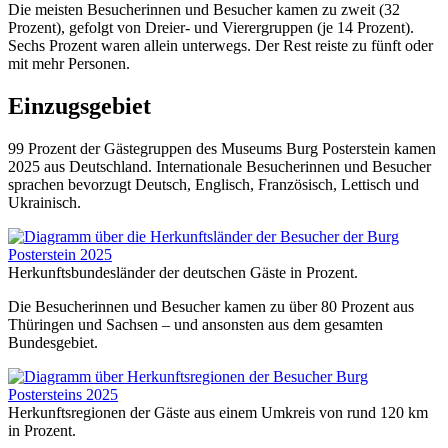
Die meisten Besucherinnen und Besucher kamen zu zweit (32
Prozent), gefolgt von Dreier- und Vierergruppen (je 14 Prozent).
Sechs Prozent waren allein unterwegs. Der Rest reiste zu fünft oder
mit mehr Personen.
Einzugsgebiet
99 Prozent der Gästegruppen des Museums Burg Posterstein kamen
2025 aus Deutschland. Internationale Besucherinnen und Besucher
sprachen bevorzugt Deutsch, Englisch, Französisch, Lettisch und
Ukrainisch.
Herkunftsbundesländer der deutschen Gäste in Prozent.
Die Besucherinnen und Besucher kamen zu über 80 Prozent aus
Thüringen und Sachsen – und ansonsten aus dem gesamten
Bundesgebiet.
Herkunftsregionen der Gäste aus einem Umkreis von rund 120 km
in Prozent.