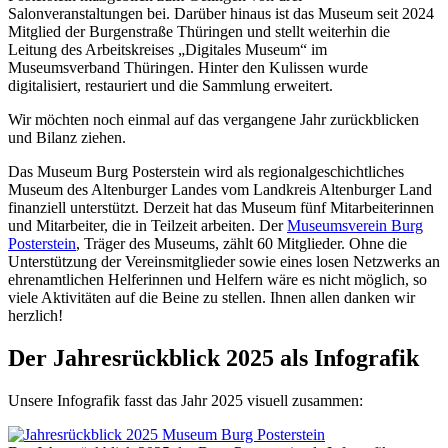
Salonveranstaltungen bei. Darüber hinaus ist das Museum seit 2024
Mitglied der Burgenstraße Thüringen und stellt weiterhin die
Leitung des Arbeitskreises „Digitales Museum“ im
Museumsverband Thüringen. Hinter den Kulissen wurde
digitalisiert, restauriert und die Sammlung erweitert.
Wir möchten noch einmal auf das vergangene Jahr zurückblicken
und Bilanz ziehen.
Das Museum Burg Posterstein wird als regionalgeschichtliches
Museum des Altenburger Landes vom Landkreis Altenburger Land
finanziell unterstützt. Derzeit hat das Museum fünf Mitarbeiterinnen
und Mitarbeiter, die in Teilzeit arbeiten. Der
Museumsverein Burg
Posterstein
, Träger des Museums, zählt 60 Mitglieder. Ohne die
Unterstützung der Vereinsmitglieder sowie eines losen Netzwerks an
ehrenamtlichen Helferinnen und Helfern wäre es nicht möglich, so
viele Aktivitäten auf die Beine zu stellen. Ihnen allen danken wir
herzlich!
Der Jahresrückblick 2025 als Infografik
Unsere Infografik fasst das Jahr 2025 visuell zusammen: