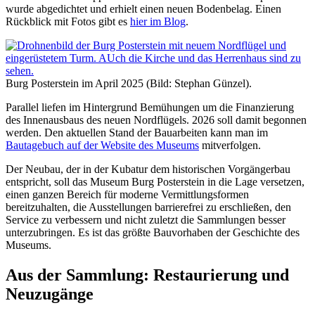
wurde abgedichtet und erhielt einen neuen Bodenbelag. Einen
Rückblick mit Fotos gibt es
hier im Blog
.
Burg Posterstein im April 2025 (Bild: Stephan Günzel).
Parallel liefen im Hintergrund Bemühungen um die Finanzierung
des Innenausbaus des neuen Nordflügels. 2026 soll damit begonnen
werden. Den aktuellen Stand der Bauarbeiten kann man im
Bautagebuch auf der Website des Museums
mitverfolgen.
Der Neubau, der in der Kubatur dem historischen Vorgängerbau
entspricht, soll das Museum Burg Posterstein in die Lage versetzen,
einen ganzen Bereich für moderne Vermittlungsformen
bereitzuhalten, die Ausstellungen barrierefrei zu erschließen, den
Service zu verbessern und nicht zuletzt die Sammlungen besser
unterzubringen. Es ist das größte Bauvorhaben der Geschichte des
Museums.
Aus der Sammlung: Restaurierung und
Neuzugänge