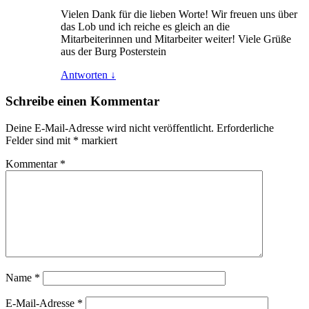
Vielen Dank für die lieben Worte! Wir freuen uns über
das Lob und ich reiche es gleich an die
Mitarbeiterinnen und Mitarbeiter weiter! Viele Grüße
aus der Burg Posterstein
Antworten
↓
Schreibe einen Kommentar
Deine E-Mail-Adresse wird nicht veröffentlicht.
Erforderliche
Felder sind mit
*
markiert
Kommentar
*
Name
*
E-Mail-Adresse
*