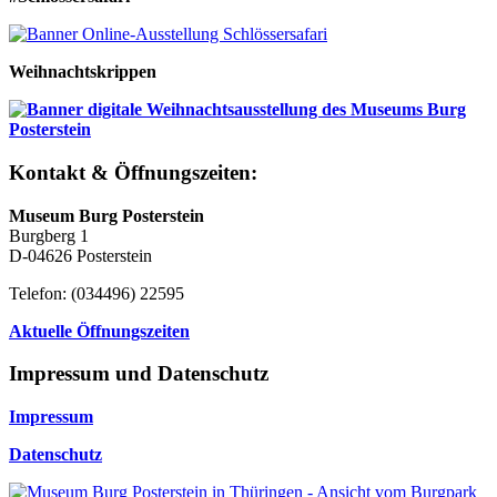
Weihnachtskrippen
Kontakt & Öffnungszeiten:
Museum Burg Posterstein
Burgberg 1
D-04626 Posterstein
Telefon: (034496) 22595
Aktuelle Öffnungszeiten
Impressum und Datenschutz
Impressum
Datenschutz