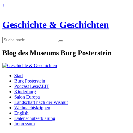
↓
Geschichte & Geschichten
Suche
nach:
Blog des Museums Burg Posterstein
Start
Burg Posterstein
Podcast LeseZEIT
Kinderburg
Salon Europa
Landschaft nach der Wismut
Weihnachtskrippen
English
Datenschutzerklärung
Impressum