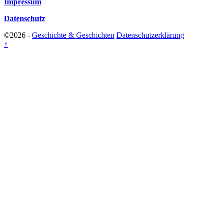
Impressum
Datenschutz
©2026 -
Geschichte & Geschichten
Datenschutzerklärung
↑