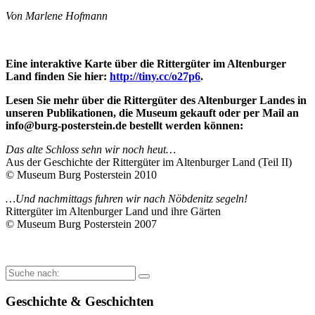
Von Marlene Hofmann
Eine interaktive Karte über die Rittergüter im Altenburger
Land finden Sie hier:
http://tiny.cc/o27p6
.
Lesen Sie mehr über die Rittergüter des Altenburger Landes in
unseren Publikationen, die Museum gekauft oder per Mail an
info@burg-posterstein.de bestellt werden können:
Das alte Schloss sehn wir noch heut…
Aus der Geschichte der Rittergüter im Altenburger Land (Teil II)
© Museum Burg Posterstein 2010
…Und nachmittags fuhren wir nach Nöbdenitz segeln!
Rittergüter im Altenburger Land und ihre Gärten
© Museum Burg Posterstein 2007
Suche
nach:
Geschichte & Geschichten