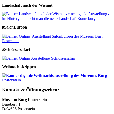
Landschaft nach der Wismut
#SalonEuropa
#Schlössersafari
Weihnachtskrippen
Kontakt & Öffnungszeiten:
Museum Burg Posterstein
Burgberg 1
D-04626 Posterstein