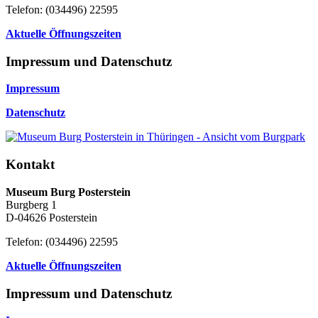
Telefon: (034496) 22595
Aktuelle Öffnungszeiten
Impressum und Datenschutz
Impressum
Datenschutz
Kontakt
Museum Burg Posterstein
Burgberg 1
D-04626 Posterstein
Telefon: (034496) 22595
Aktuelle Öffnungszeiten
Impressum und Datenschutz