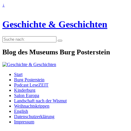
↓
Geschichte & Geschichten
Suche
nach:
Blog des Museums Burg Posterstein
Start
Burg Posterstein
Podcast LeseZEIT
Kinderburg
Salon Europa
Landschaft nach der Wismut
Weihnachtskrippen
English
Datenschutzerklärung
Impressum