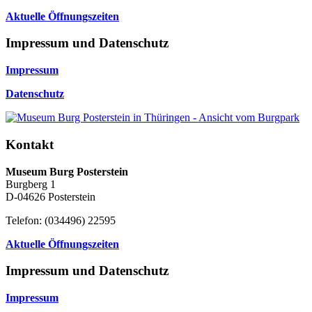
Aktuelle Öffnungszeiten
Impressum und Datenschutz
Impressum
Datenschutz
Kontakt
Museum Burg Posterstein
Burgberg 1
D-04626 Posterstein
Telefon: (034496) 22595
Aktuelle Öffnungszeiten
Impressum und Datenschutz
Impressum