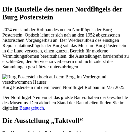
Die Baustelle des neuen Nordflügels der
Burg Posterstein
2024 entstand der Rohbau des neuen Nordflügels der Burg
Posterstein. Optisch lehnt er sich nah an den 1952 abgerissenen
historischen Vorgängerbau an. Der Wiederaufbau des einstigen
Repräsentationsflügels der Burg soll das Museum Burg Posterstein
in die Lage versetzen, einen ganzen Bereich für moderne
Vermittlungsformen bereitzuhalten, die Ausstellungen barrierefrei zu
erschließen, den Service zu verbessern und nicht zuletzt die
Sammlungen geschützter unterzubringen.
Burg Posterstein mit dem neuen Nordflügel-Rohbau im Mai 2025.
Der Nordflügel-Neubau ist das größte Bauvorhaben der Geschichte
des Museums. Den aktuellen Stand der Bauarbeiten finden Sie im
digitalen
Bautagebuch
.
Die Ausstellung „Taktvoll“