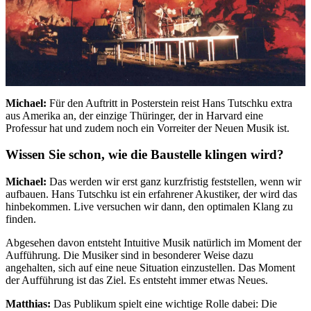
Michael:
Für den Auftritt in Posterstein reist Hans Tutschku extra
aus Amerika an, der einzige Thüringer, der in Harvard eine
Professur hat und zudem noch ein Vorreiter der Neuen Musik ist.
Wissen Sie schon, wie die Baustelle klingen wird?
Michael:
Das werden wir erst ganz kurzfristig feststellen, wenn wir
aufbauen. Hans Tutschku ist ein erfahrener Akustiker, der wird das
hinbekommen. Live versuchen wir dann, den optimalen Klang zu
finden.
Abgesehen davon entsteht Intuitive Musik natürlich im Moment der
Aufführung. Die Musiker sind in besonderer Weise dazu
angehalten, sich auf eine neue Situation einzustellen. Das Moment
der Aufführung ist das Ziel. Es entsteht immer etwas Neues.
Matthias:
Das Publikum spielt eine wichtige Rolle dabei: Die