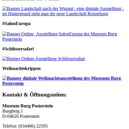
#SalonEuropa
#Schlössersafari
Weihnachtskrippen
Kontakt & Öffnungszeiten:
Museum Burg Posterstein
Burgberg 1
D-04626 Posterstein
Telefon: (034496) 22595