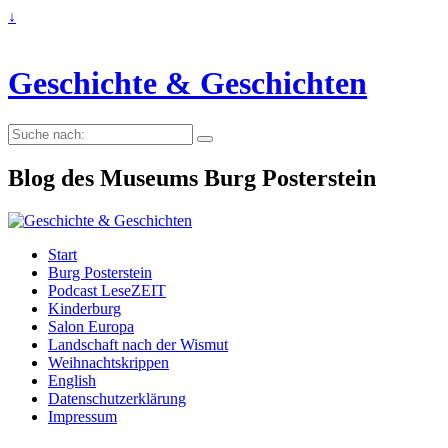
↓
Geschichte & Geschichten
Suche
nach:
Blog des Museums Burg Posterstein
Start
Burg Posterstein
Podcast LeseZEIT
Kinderburg
Salon Europa
Landschaft nach der Wismut
Weihnachtskrippen
English
Datenschutzerklärung
Impressum