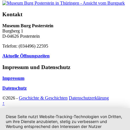
Kontakt
Museum Burg Posterstein
Burgberg 1
D-04626 Posterstein
Telefon: (034496) 22595
Aktuelle Öffnungszeiten
Impressum und Datenschutz
Impressum
Datenschutz
©2026 -
Geschichte & Geschichten
Datenschutzerklärung
↑
Diese Seite nutzt Website-Tracking-Technologien von Dritten,
um ihre Dienste anzubieten, stetig zu verbessern und
Werbung entsprechend den Interessen der Nutzer