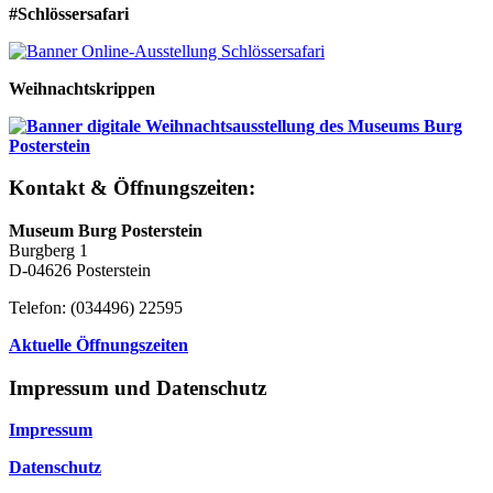
#Schlössersafari
Weihnachtskrippen
Kontakt & Öffnungszeiten:
Museum Burg Posterstein
Burgberg 1
D-04626 Posterstein
Telefon: (034496) 22595
Aktuelle Öffnungszeiten
Impressum und Datenschutz
Impressum
Datenschutz