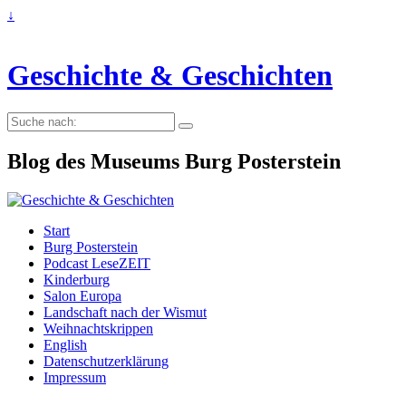
↓
Geschichte & Geschichten
Suche
nach:
Blog des Museums Burg Posterstein
Start
Burg Posterstein
Podcast LeseZEIT
Kinderburg
Salon Europa
Landschaft nach der Wismut
Weihnachtskrippen
English
Datenschutzerklärung
Impressum