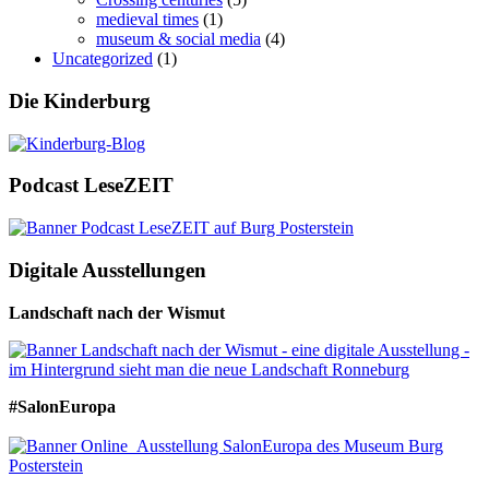
medieval times
(1)
museum & social media
(4)
Uncategorized
(1)
Die Kinderburg
Podcast LeseZEIT
Digitale Ausstellungen
Landschaft nach der Wismut
#SalonEuropa