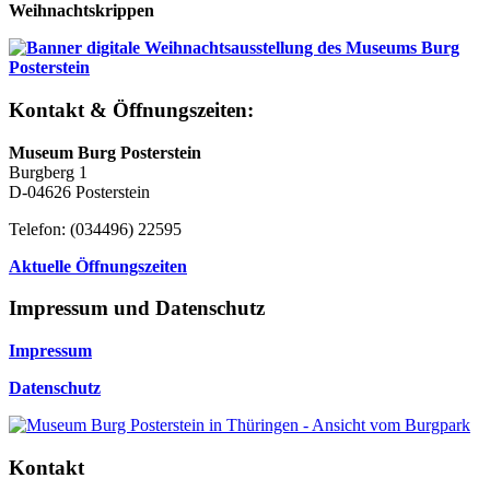
Weihnachtskrippen
Kontakt & Öffnungszeiten:
Museum Burg Posterstein
Burgberg 1
D-04626 Posterstein
Telefon: (034496) 22595
Aktuelle Öffnungszeiten
Impressum und Datenschutz
Impressum
Datenschutz
Kontakt