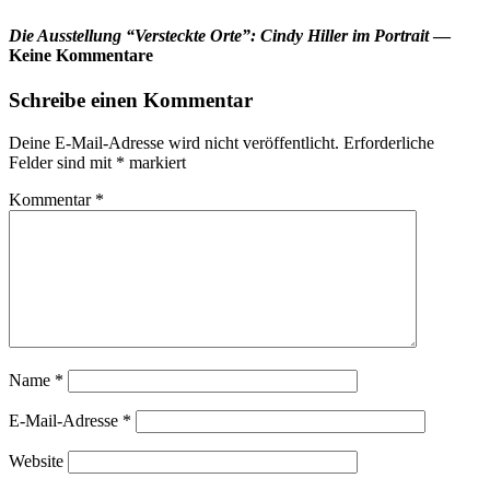
Die Ausstellung “Versteckte Orte”: Cindy Hiller im Portrait
—
Keine Kommentare
Schreibe einen Kommentar
Deine E-Mail-Adresse wird nicht veröffentlicht.
Erforderliche
Felder sind mit
*
markiert
Kommentar
*
Name
*
E-Mail-Adresse
*
Website