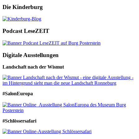
Die Kinderburg
Podcast LeseZEIT
Digitale Ausstellungen
Landschaft nach der Wismut
#SalonEuropa
#Schlössersafari