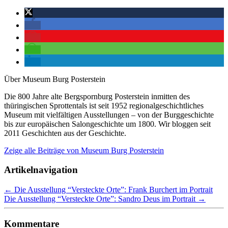
Über Museum Burg Posterstein
Die 800 Jahre alte Bergspornburg Posterstein inmitten des
thüringischen Sprottentals ist seit 1952 regionalgeschichtliches
Museum mit vielfältigen Ausstellungen – von der Burggeschichte
bis zur europäischen Salongeschichte um 1800. Wir bloggen seit
2011 Geschichten aus der Geschichte.
Zeige alle Beiträge von
Museum Burg Posterstein
Artikelnavigation
←
Die Ausstellung “Versteckte Orte”: Frank Burchert im Portrait
Die Ausstellung “Versteckte Orte”: Sandro Deus im Portrait
→
Kommentare