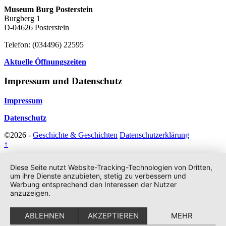
Museum Burg Posterstein
Burgberg 1
D-04626 Posterstein
Telefon: (034496) 22595
Aktuelle Öffnungszeiten
Impressum und Datenschutz
Impressum
Datenschutz
©2026 -
Geschichte & Geschichten
Datenschutzerklärung
↑
Diese Seite nutzt Website-Tracking-Technologien von Dritten,
um ihre Dienste anzubieten, stetig zu verbessern und
Werbung entsprechend den Interessen der Nutzer
anzuzeigen.
ABLEHNEN
AKZEPTIEREN
MEHR