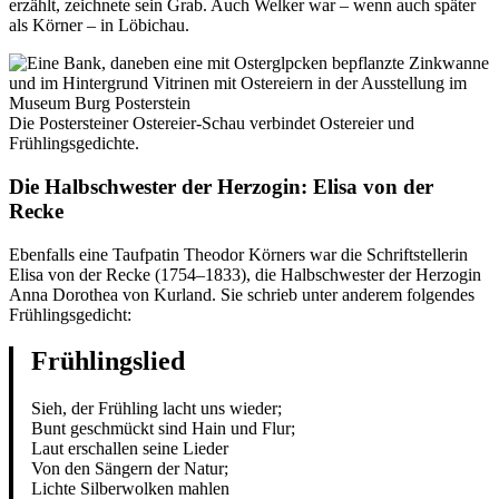
erzählt, zeichnete sein Grab. Auch Welker war – wenn auch später
als Körner – in Löbichau.
Die Postersteiner Ostereier-Schau verbindet Ostereier und
Frühlingsgedichte.
Die Halbschwester der Herzogin: Elisa von der
Recke
Ebenfalls eine Taufpatin Theodor Körners war die Schriftstellerin
Elisa von der Recke (1754–1833), die Halbschwester der Herzogin
Anna Dorothea von Kurland. Sie schrieb unter anderem folgendes
Frühlingsgedicht:
Frühlingslied
Sieh, der Frühling lacht uns wieder;
Bunt geschmückt sind Hain und Flur;
Laut erschallen seine Lieder
Von den Sängern der Natur;
Lichte Silberwolken mahlen