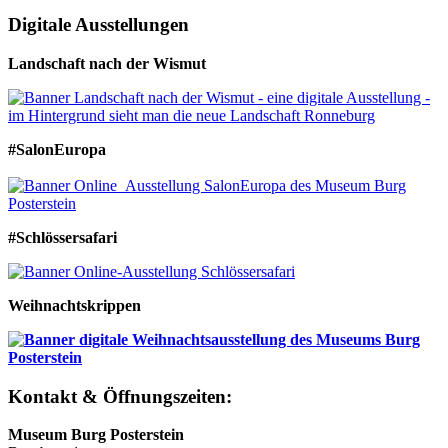
Digitale Ausstellungen
Landschaft nach der Wismut
#SalonEuropa
#Schlössersafari
Weihnachtskrippen
Kontakt & Öffnungszeiten:
Museum Burg Posterstein