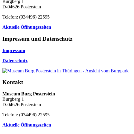
Burgberg 1
D-04626 Posterstein
Telefon: (034496) 22595
Aktuelle Öffnungszeiten
Impressum und Datenschutz
Impressum
Datenschutz
Kontakt
Museum Burg Posterstein
Burgberg 1
D-04626 Posterstein
Telefon: (034496) 22595
Aktuelle Öffnungszeiten