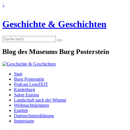
↓
Geschichte & Geschichten
Suche
nach:
Blog des Museums Burg Posterstein
Start
Burg Posterstein
Podcast LeseZEIT
Kinderburg
Salon Europa
Landschaft nach der Wismut
Weihnachtskrippen
English
Datenschutzerklärung
Impressum