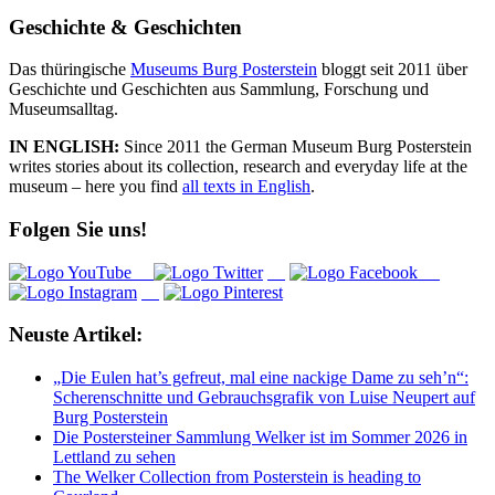
Geschichte & Geschichten
Das thüringische
Museums Burg Posterstein
bloggt seit 2011 über
Geschichte und Geschichten aus Sammlung, Forschung und
Museumsalltag.
IN ENGLISH:
Since 2011 the German Museum Burg Posterstein
writes stories about its collection, research and everyday life at the
museum – here you find
all texts in English
.
Folgen Sie uns!
Neuste Artikel:
„Die Eulen hat’s gefreut, mal eine nackige Dame zu seh’n“:
Scherenschnitte und Gebrauchsgrafik von Luise Neupert auf
Burg Posterstein
Die Postersteiner Sammlung Welker ist im Sommer 2026 in
Lettland zu sehen
The Welker Collection from Posterstein is heading to