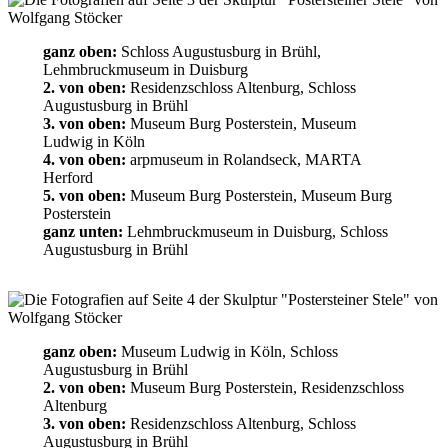
ganz oben:
Schloss Augustusburg in Brühl,
Lehmbruckmuseum in Duisburg
2. von oben:
Residenzschloss Altenburg, Schloss
Augustusburg in Brühl
3. von oben:
Museum Burg Posterstein, Museum
Ludwig in Köln
4. von oben:
arpmuseum in Rolandseck, MARTA
Herford
5. von oben:
Museum Burg Posterstein, Museum Burg
Posterstein
ganz unten:
Lehmbruckmuseum in Duisburg, Schloss
Augustusburg in Brühl
ganz oben:
Museum Ludwig in Köln, Schloss
Augustusburg in Brühl
2. von oben:
Museum Burg Posterstein, Residenzschloss
Altenburg
3. von oben:
Residenzschloss Altenburg, Schloss
Augustusburg in Brühl