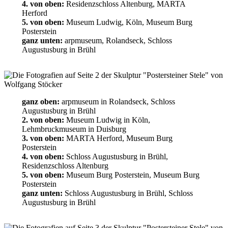
4. von oben:
Residenzschloss Altenburg, MARTA
Herford
5. von oben:
Museum Ludwig, Köln, Museum Burg
Posterstein
ganz unten:
arpmuseum, Rolandseck, Schloss
Augustusburg in Brühl
ganz oben:
arpmuseum in Rolandseck, Schloss
Augustusburg in Brühl
2. von oben:
Museum Ludwig in Köln,
Lehmbruckmuseum in Duisburg
3. von oben:
MARTA Herford, Museum Burg
Posterstein
4. von oben:
Schloss Augustusburg in Brühl,
Residenzschloss Altenburg
5. von oben:
Museum Burg Posterstein, Museum Burg
Posterstein
ganz unten:
Schloss Augustusburg in Brühl, Schloss
Augustusburg in Brühl