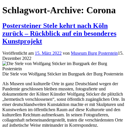
Schlagwort-Archive:
Corona
Postersteiner Stele kehrt nach Köln
zurück – Rückblick auf ein besonderes
Kunstprojekt
Veröffentlicht am
15. März 2022
von
Museum Burg Posterstein
15.
Dezember 2022
Die Stele von Wolfgang Stöcker im Burgpark der Burg Posterstein
Als Museen und kulturelle Orte in ganz Deutschland wegen der
Pandemie geschlossen bleiben mussten, fotografierte und
dokumentierte der Kölner Künstler Wolfgang Stöcker die plötzlich
„hermetisch verschlossenen“, sonst öffentlich zugänglichen Orte. In
einer deutschlandweiten Kunstaktion machte er mit Skulpturen und
Kunstwerken im öffentlichen Raum auf diese Kulturorte und den
kulturellen Reichtum aufmerksam. In seinen Fotografieren,
collagenhaft nebeneinandergestellt, traten die verschiedensten Orte
auf ästhetische Weise miteinander in Korrespondenz.