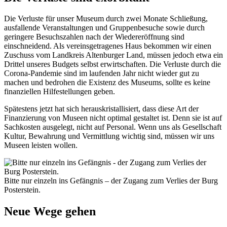
Die Verluste für unser Museum durch zwei Monate Schließung,
ausfallende Veranstaltungen und Gruppenbesuche sowie durch
geringere Besuchszahlen nach der Wiedereröffnung sind
einschneidend. Als vereinsgetragenes Haus bekommen wir einen
Zuschuss vom Landkreis Altenburger Land, müssen jedoch etwa ein
Drittel unseres Budgets selbst erwirtschaften. Die Verluste durch die
Corona-Pandemie sind im laufenden Jahr nicht wieder gut zu
machen und bedrohen die Existenz des Museums, sollte es keine
finanziellen Hilfestellungen geben.
Spätestens jetzt hat sich herauskristallisiert, dass diese Art der
Finanzierung von Museen nicht optimal gestaltet ist. Denn sie ist auf
Sachkosten ausgelegt, nicht auf Personal. Wenn uns als Gesellschaft
Kultur, Bewahrung und Vermittlung wichtig sind, müssen wir uns
Museen leisten wollen.
Bitte nur einzeln ins Gefängnis – der Zugang zum Verlies der Burg
Posterstein.
Neue Wege gehen