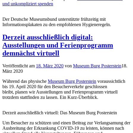
und unkompliziert spenden
Der Deutsche Museumsbund unterstützte frühzeitig mit
Informationsplakaten zu den empfohlenen Hygieneregeln.
Derzeit ausschließlich digital:
Ausstellungen und Ferienprogramm
demnächst virtuell
Veröffentlicht am
18. März 2020
von
Museum Burg Posterstein
18.
März 2020
Während das physische
Museum Burg Posterstein
voraussichtlich
bis 19. April 2020 für den Besucherverkehr geschlossen
bleibt, planen wir Ausstellungen und Ferienprogramm virtuell
trotzdem stattfinden zu lassen. Ein Kurz-Überblick.
Derzeit ausschließlich virtuell: Das Museum Burg Posterstein
Um Besucher zu schützen und einen Beitrag zur Verlangsamung der
Ausbreitung der Erkrankung COVID-19 zu leisten, können nach