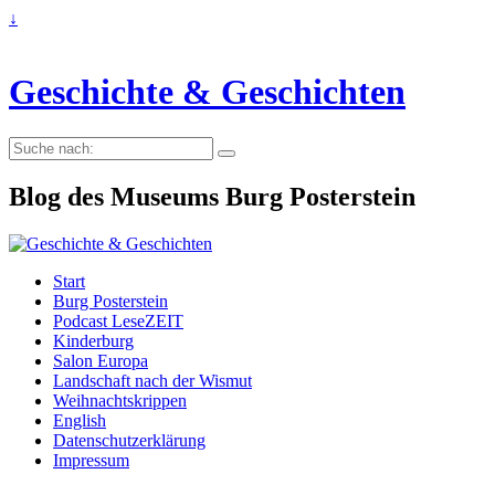
↓
Geschichte & Geschichten
Suche
nach:
Blog des Museums Burg Posterstein
Start
Burg Posterstein
Podcast LeseZEIT
Kinderburg
Salon Europa
Landschaft nach der Wismut
Weihnachtskrippen
English
Datenschutzerklärung
Impressum