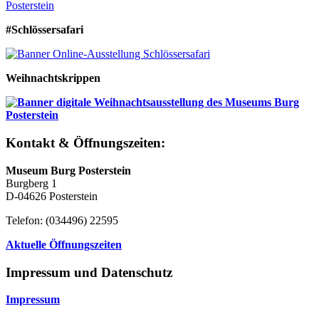
#Schlössersafari
Weihnachtskrippen
Kontakt & Öffnungszeiten:
Museum Burg Posterstein
Burgberg 1
D-04626 Posterstein
Telefon: (034496) 22595
Aktuelle Öffnungszeiten
Impressum und Datenschutz
Impressum