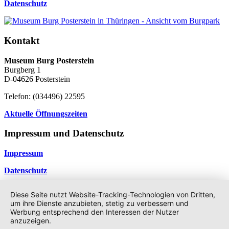
Datenschutz
Kontakt
Museum Burg Posterstein
Burgberg 1
D-04626 Posterstein
Telefon: (034496) 22595
Aktuelle Öffnungszeiten
Impressum und Datenschutz
Impressum
Datenschutz
©2026 -
Geschichte & Geschichten
Datenschutzerklärung
Diese Seite nutzt Website-Tracking-Technologien von Dritten,
↑
um ihre Dienste anzubieten, stetig zu verbessern und
Werbung entsprechend den Interessen der Nutzer
anzuzeigen.