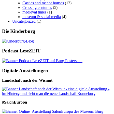
Castles and manor houses
(12)
Crossing centuries
(5)
medieval times
(1)
museum & social media
(4)
Uncategorized
(1)
Die Kinderburg
Podcast LeseZEIT
Digitale Ausstellungen
Landschaft nach der Wismut
#SalonEuropa