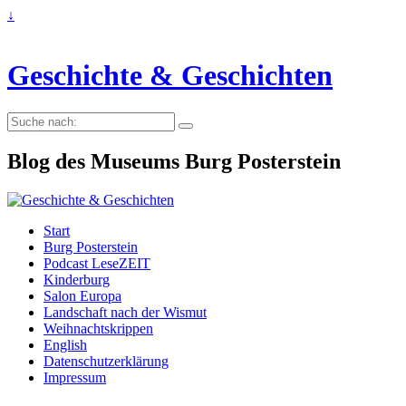
↓
Geschichte & Geschichten
Suche
nach:
Blog des Museums Burg Posterstein
Start
Burg Posterstein
Podcast LeseZEIT
Kinderburg
Salon Europa
Landschaft nach der Wismut
Weihnachtskrippen
English
Datenschutzerklärung
Impressum