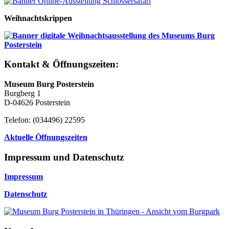
Weihnachtskrippen
Kontakt & Öffnungszeiten:
Museum Burg Posterstein
Burgberg 1
D-04626 Posterstein
Telefon: (034496) 22595
Aktuelle Öffnungszeiten
Impressum und Datenschutz
Impressum
Datenschutz