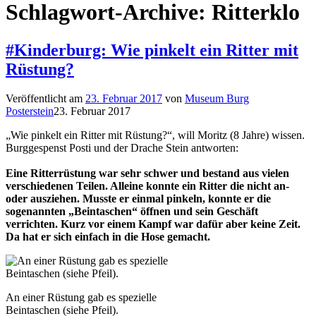
Schlagwort-Archive:
Ritterklo
#Kinderburg: Wie pinkelt ein Ritter mit
Rüstung?
Veröffentlicht am
23. Februar 2017
von
Museum Burg
Posterstein
23. Februar 2017
„Wie pinkelt ein Ritter mit Rüstung?“, will Moritz (8 Jahre) wissen.
Burggespenst Posti und der Drache Stein antworten:
Eine Ritterrüstung war sehr schwer und bestand aus vielen
verschiedenen Teilen. Alleine konnte ein Ritter die nicht an-
oder ausziehen. Musste er einmal pinkeln, konnte er die
sogenannten „Beintaschen“ öffnen und sein Geschäft
verrichten. Kurz vor einem Kampf war dafür aber keine Zeit.
Da hat er sich einfach in die Hose gemacht.
An einer Rüstung gab es spezielle
Beintaschen (siehe Pfeil).