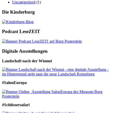
Uncategorized
(1)
Die Kinderburg
Podcast LeseZEIT
Digitale Ausstellungen
Landschaft nach der Wismut
#SalonEuropa
#Schlössersafari