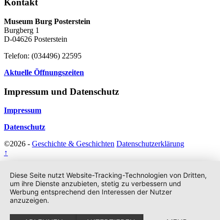
Kontakt
Museum Burg Posterstein
Burgberg 1
D-04626 Posterstein
Telefon: (034496) 22595
Aktuelle Öffnungszeiten
Impressum und Datenschutz
Impressum
Datenschutz
©2026 -
Geschichte & Geschichten
Datenschutzerklärung
↑
Diese Seite nutzt Website-Tracking-Technologien von Dritten,
um ihre Dienste anzubieten, stetig zu verbessern und
Werbung entsprechend den Interessen der Nutzer
anzuzeigen.