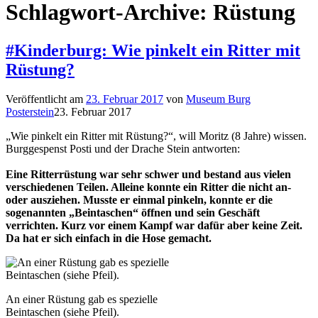
Schlagwort-Archive:
Rüstung
#Kinderburg: Wie pinkelt ein Ritter mit
Rüstung?
Veröffentlicht am
23. Februar 2017
von
Museum Burg
Posterstein
23. Februar 2017
„Wie pinkelt ein Ritter mit Rüstung?“, will Moritz (8 Jahre) wissen.
Burggespenst Posti und der Drache Stein antworten:
Eine Ritterrüstung war sehr schwer und bestand aus vielen
verschiedenen Teilen. Alleine konnte ein Ritter die nicht an-
oder ausziehen. Musste er einmal pinkeln, konnte er die
sogenannten „Beintaschen“ öffnen und sein Geschäft
verrichten. Kurz vor einem Kampf war dafür aber keine Zeit.
Da hat er sich einfach in die Hose gemacht.
An einer Rüstung gab es spezielle
Beintaschen (siehe Pfeil).