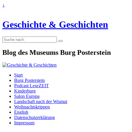
↓
Geschichte & Geschichten
Suche
nach:
Blog des Museums Burg Posterstein
Start
Burg Posterstein
Podcast LeseZEIT
Kinderburg
Salon Europa
Landschaft nach der Wismut
Weihnachtskrippen
English
Datenschutzerklärung
Impressum