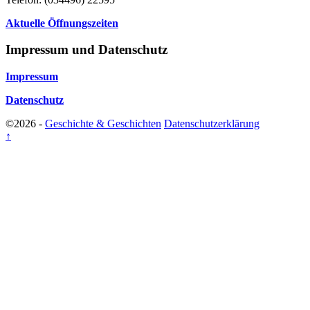
Aktuelle Öffnungszeiten
Impressum und Datenschutz
Impressum
Datenschutz
©2026 -
Geschichte & Geschichten
Datenschutzerklärung
↑