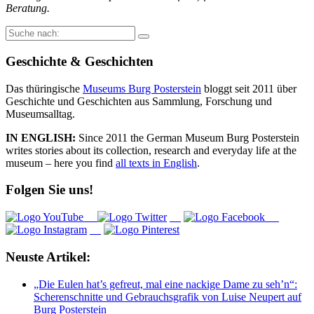
Beratung.
Suche
nach:
Geschichte & Geschichten
Das thüringische
Museums Burg Posterstein
bloggt seit 2011 über
Geschichte und Geschichten aus Sammlung, Forschung und
Museumsalltag.
IN ENGLISH:
Since 2011 the German Museum Burg Posterstein
writes stories about its collection, research and everyday life at the
museum – here you find
all texts in English
.
Folgen Sie uns!
Neuste Artikel:
„Die Eulen hat’s gefreut, mal eine nackige Dame zu seh’n“:
Scherenschnitte und Gebrauchsgrafik von Luise Neupert auf
Burg Posterstein