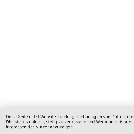
Diese Seite nutzt Website-Tracking-Technologien von Dritten, um 
Dienste anzubieten, stetig zu verbessern und Werbung entsprec
Interessen der Nutzer anzuzeigen.