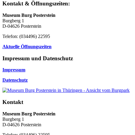
Kontakt & Öffnungszeiten:
Museum Burg Posterstein
Burgberg 1
D-04626 Posterstein
Telefon: (034496) 22595
Aktuelle Öffnungszeiten
Impressum und Datenschutz
Impressum
Datenschutz
Kontakt
Museum Burg Posterstein
Burgberg 1
D-04626 Posterstein
Telefon: (034496) 22595