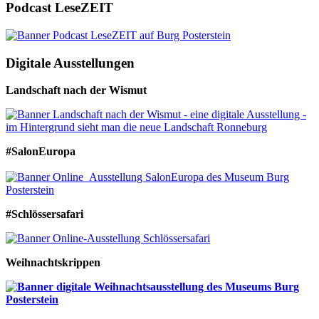
Podcast LeseZEIT
Digitale Ausstellungen
Landschaft nach der Wismut
#SalonEuropa
#Schlössersafari
Weihnachtskrippen